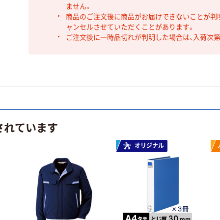
ません。
商品のご注文後に商品がお届けできないことが判
ャンセルさせていただくことがあります。
ご注文後に一時品切れが判明した場合は、入荷次
されています
オリジナル