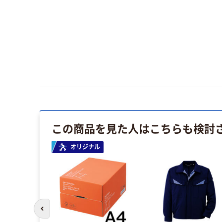
この商品を見た人はこちらも検討
オリジナル
前のスライドへ