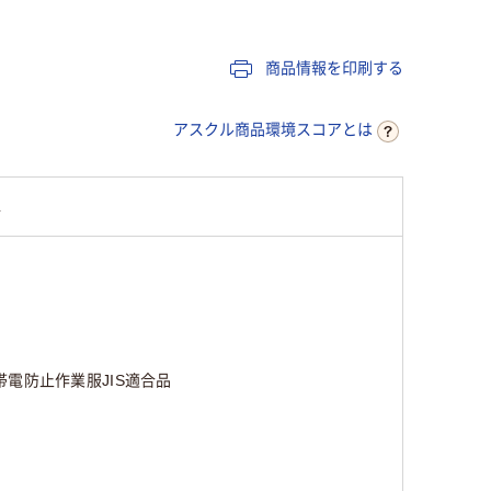
商品情報を印刷する
アスクル商品環境スコアとは
L
帯電防止作業服JIS適合品