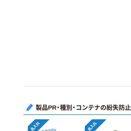
製品PR・種別・コンテナの紛失防