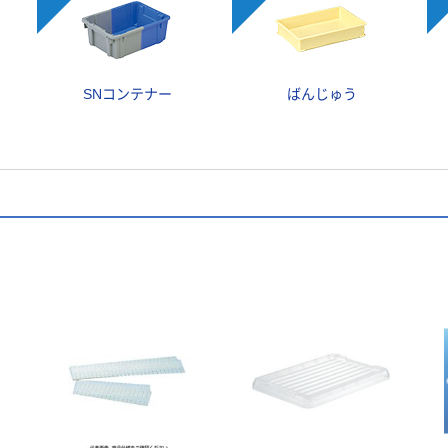
SNコンテナー
ばんじゅう