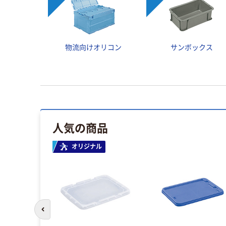
物流向けオリコン
サンボックス
人気の商品
オリジナル
前のスライドへ