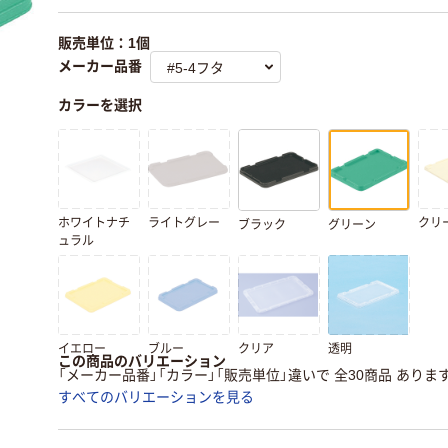
販売単位：1個
メーカー品番
カラーを選択
ホワイトナチ
ライトグレー
クリ
ブラック
グリーン
ュラル
イエロー
ブルー
クリア
透明
この商品のバリエーション
「メーカー品番」「カラー」「販売単位」違いで 全30商品 ありま
すべてのバリエーションを見る