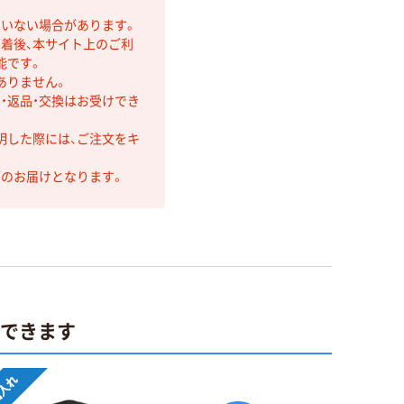
ていない場合があります。
着後、本サイト上のご利
能です。
ありません。
・返品・交換はお受けでき
明した際には、ご注文をキ
第のお届けとなります。
ができます