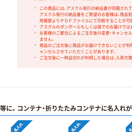
この商品には、アスクル発行の納品書が同梱され
アスクル発行の納品書をご希望のお客様は、商品到
用履歴よりＰＤＦファイルにて印刷することが可
アスクルのダンボールもしくは袋でのお届けでは
お客様のご都合によるご注文後の変更・キャンセル
ません。
商品のご注文後に商品がお届けできないことが判
ャンセルさせていただくことがあります。
ご注文後に一時品切れが判明した場合は、入荷次
止等に。コンテナ・折りたたみコンテナに名入れ