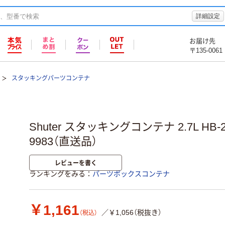
詳細設定
お届け先
〒135-0061
スタッキングパーツコンテナ
Shuter スタッキングコンテナ 2.7L HB-23
9983（直送品）
レビューを書く
ランキングをみる
パーツボックスコンテナ
￥1,161
／￥1,056（税抜き）
（税込）