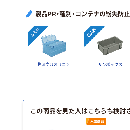
製品PR・種別・コンテナの紛失防
物流向けオリコン
サンボックス
この商品を見た人はこちらも検討
人気商品