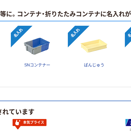
止等に。コンテナ・折りたたみコンテナに名入れ
SNコンテナー
ばんじゅう
されています
本気プライス