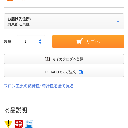
お届け先住所：
東京都江東区
数量
カゴへ
マイカタログへ登録
LOHACOでのご注文
フロン工業の蒸発皿・時計皿を全て見る
商品説明