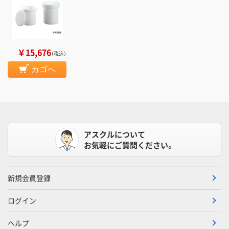
￥15,676
（税込）
カゴへ
アスクルについて
お気軽にご質問ください。
新規会員登録
ログイン
ヘルプ