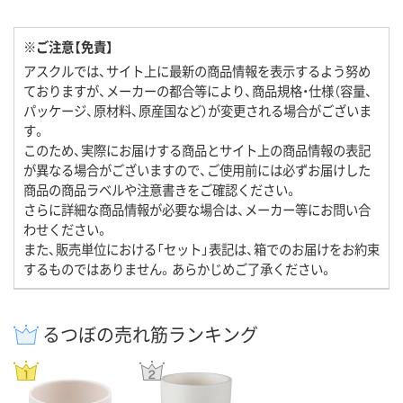
※ご注意【免責】
アスクルでは、サイト上に最新の商品情報を表示するよう努め
ておりますが、メーカーの都合等により、商品規格・仕様（容量、
パッケージ、原材料、原産国など）が変更される場合がございま
す。
このため、実際にお届けする商品とサイト上の商品情報の表記
が異なる場合がございますので、ご使用前には必ずお届けした
商品の商品ラベルや注意書きをご確認ください。
さらに詳細な商品情報が必要な場合は、メーカー等にお問い合
わせください。
また、販売単位における「セット」表記は、箱でのお届けをお約束
するものではありません。あらかじめご了承ください。
るつぼの売れ筋ランキング