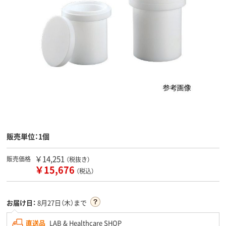
販売単位：1個
￥14,251
販売価格
（税抜き）
￥15,676
（税込）
お届け日：
8月27日（木）まで
直送品
LAB & Healthcare SHOP