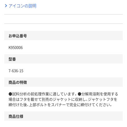
アイコンの説明
お申込番号
K950006
型番
7-636-15
商品の特徴
●試料分析の前処理作業に適しています。●分解用溶剤を使用する
場合はフタを載せて別売のジャケットに収納し、ジャケットフタを
締付けた後、上部ボルトをスパナーで完全に締付けてください。
商品仕様