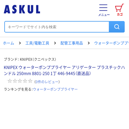
カゴ
メニュー
ホーム
工具/電動工具
配管工事用品
ウォーターポンププ
ブランド：
KNIPEX（クニペックス）
KNIPEX ウォーターポンププライヤー アリゲーター プラスチックハ
ンドル 250mm 8801-250 1丁 446-9445（直送品）
（
0
件のレビュー
）
ランキングを見る：
ウォーターポンププライヤー