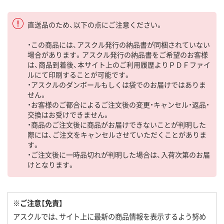
直送品のため、以下の点にご注意ください。
・この商品には、アスクル発行の納品書が同梱されていない
場合があります。アスクル発行の納品書をご希望のお客様
は、商品到着後、本サイト上のご利用履歴よりＰＤＦファイ
ルにて印刷することが可能です。
・アスクルのダンボールもしくは袋でのお届けではありま
せん。
・お客様のご都合によるご注文後の変更・キャンセル・返品・
交換はお受けできません。
・商品のご注文後に商品がお届けできないことが判明した
際には、ご注文をキャンセルさせていただくことがありま
す。
・ご注文後に一時品切れが判明した場合は、入荷次第のお届
けとなります。
※ご注意【免責】
アスクルでは、サイト上に最新の商品情報を表示するよう努め