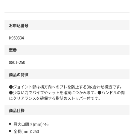
お申込番号
K960334
型番
8801-250
商品の特徴
●ジョイント部は横方向へのブレを防止する3枚合わせ構造です。
●少ない力でパイプやナットを確実につかみます。●ハンドルの間
にクリアランスを確保する指詰めストッパー付です。
商品仕様
最大口開き(mm)：46
全長(mm)：250