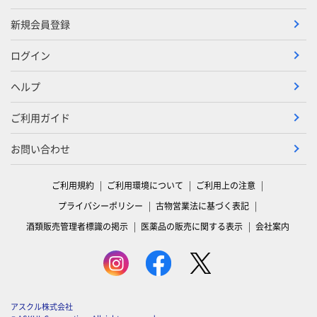
新規会員登録
ログイン
ヘルプ
ご利用ガイド
お問い合わせ
ご利用規約
ご利用環境について
ご利用上の注意
プライバシーポリシー
古物営業法に基づく表記
酒類販売管理者標識の掲示
医薬品の販売に関する表示
会社案内
アスクル株式会社