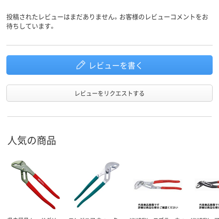
投稿されたレビューはまだありません。お客様のレビューコメントをお
待ちしています。
レビューを書く
レビューをリクエストする
人気の商品