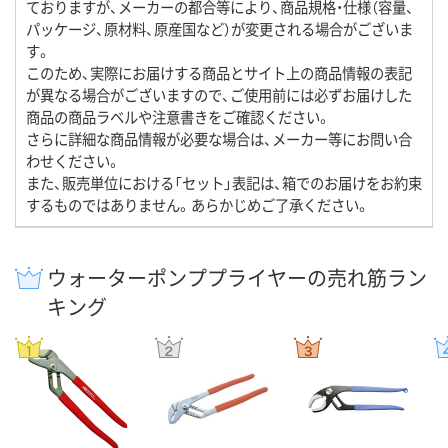
ておりますが、メーカーの都合等により、商品規格・仕様（容量、
パッケージ、原材料、原産国など）が変更される場合がございま
す。
このため、実際にお届けする商品とサイト上の商品情報の表記
が異なる場合がございますので、ご使用前には必ずお届けした
商品の商品ラベルや注意書きをご確認ください。
さらに詳細な商品情報が必要な場合は、メーカー等にお問い合
わせください。
また、販売単位における「セット」表記は、箱でのお届けをお約束
するものではありません。あらかじめご了承ください。
ウォーターポンププライヤーの売れ筋ラン
キング