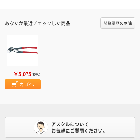
あなたが最近チェックした商品
閲覧履歴の削除
￥5,075
（税込）
カゴへ
アスクルについて
お気軽にご質問ください。