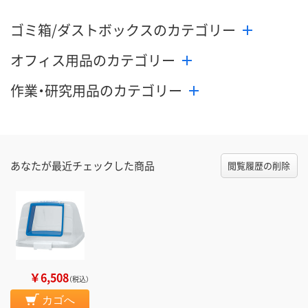
ゴミ箱/ダストボックスのカテゴリー
オフィス用品のカテゴリー
作業・研究用品のカテゴリー
あなたが最近チェックした商品
閲覧履歴の削除
￥6,508
（税込）
カゴへ