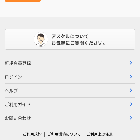
アスクルについて
お気軽にご質問ください。
新規会員登録
ログイン
ヘルプ
ご利用ガイド
お問い合わせ
ご利用規約
ご利用環境について
ご利用上の注意