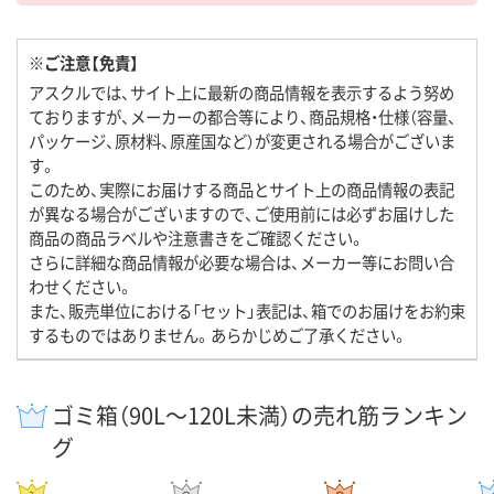
※ご注意【免責】
アスクルでは、サイト上に最新の商品情報を表示するよう努め
ておりますが、メーカーの都合等により、商品規格・仕様（容量、
パッケージ、原材料、原産国など）が変更される場合がございま
す。
このため、実際にお届けする商品とサイト上の商品情報の表記
が異なる場合がございますので、ご使用前には必ずお届けした
商品の商品ラベルや注意書きをご確認ください。
さらに詳細な商品情報が必要な場合は、メーカー等にお問い合
わせください。
また、販売単位における「セット」表記は、箱でのお届けをお約束
するものではありません。あらかじめご了承ください。
ゴミ箱（90L～120L未満）の売れ筋ランキン
グ