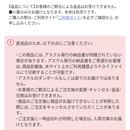
【返品について】お客様のご都合による返品はお受けできません。
●※蓋のみのお届けとなります。本体は別売りです。
ご購入の際は、ご利用ガイド「
ご利用ガイド
」を必ずご確認の上、お
申し込みください。
直送品のため、以下の点にご注意ください。
・この商品には、アスクル発行の納品書が同梱されていない
場合があります。アスクル発行の納品書をご希望のお客様
は、商品到着後、本サイト上のご利用履歴よりＰＤＦファイ
ルにて印刷することが可能です。
・アスクルのダンボールもしくは袋でのお届けではありま
せん。
・お客様のご都合によるご注文後の変更・キャンセル・返品・
交換はお受けできません。
・商品のご注文後に商品がお届けできないことが判明した
際には、ご注文をキャンセルさせていただくことがありま
す。
・ご注文後に一時品切れが判明した場合は、入荷次第のお届
けとなります。