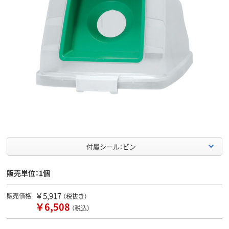
付属シール：ビン
販売単位：1個
￥5,917
販売価格
（税抜き）
￥6,508
（税込）