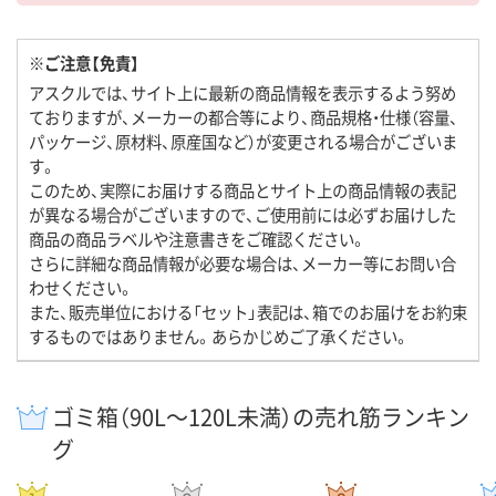
※ご注意【免責】
アスクルでは、サイト上に最新の商品情報を表示するよう努め
ておりますが、メーカーの都合等により、商品規格・仕様（容量、
パッケージ、原材料、原産国など）が変更される場合がございま
す。
このため、実際にお届けする商品とサイト上の商品情報の表記
が異なる場合がございますので、ご使用前には必ずお届けした
商品の商品ラベルや注意書きをご確認ください。
さらに詳細な商品情報が必要な場合は、メーカー等にお問い合
わせください。
また、販売単位における「セット」表記は、箱でのお届けをお約束
するものではありません。あらかじめご了承ください。
ゴミ箱（90L～120L未満）の売れ筋ランキン
グ