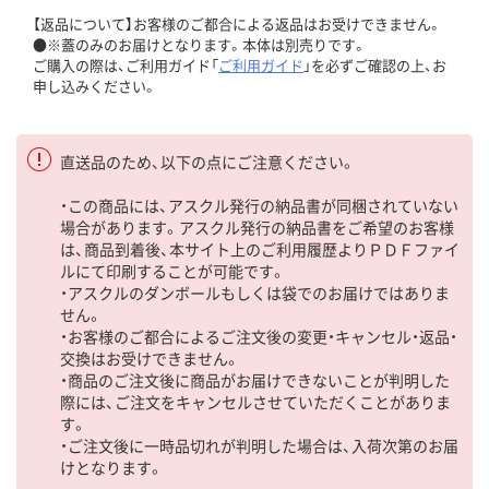
【返品について】お客様のご都合による返品はお受けできません。
●※蓋のみのお届けとなります。本体は別売りです。
ご購入の際は、ご利用ガイド「
ご利用ガイド
」を必ずご確認の上、お
申し込みください。
直送品のため、以下の点にご注意ください。
・この商品には、アスクル発行の納品書が同梱されていない
場合があります。アスクル発行の納品書をご希望のお客様
は、商品到着後、本サイト上のご利用履歴よりＰＤＦファイ
ルにて印刷することが可能です。
・アスクルのダンボールもしくは袋でのお届けではありま
せん。
・お客様のご都合によるご注文後の変更・キャンセル・返品・
交換はお受けできません。
・商品のご注文後に商品がお届けできないことが判明した
際には、ご注文をキャンセルさせていただくことがありま
す。
・ご注文後に一時品切れが判明した場合は、入荷次第のお届
けとなります。