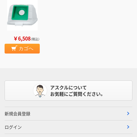
￥6,508
（税込）
カゴへ
アスクルについて
お気軽にご質問ください。
新規会員登録
ログイン