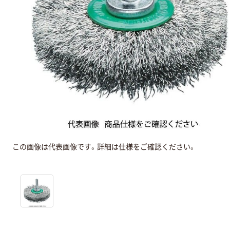
この画像は代表画像です。詳細は仕様をご確認ください。