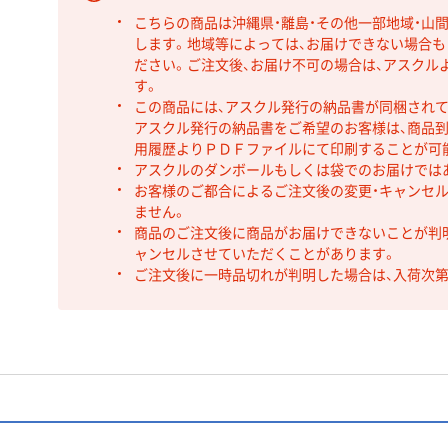
こちらの商品は沖縄県・離島・その他一部地域・山
します。地域等によっては、お届けできない場合
ださい。ご注文後、お届け不可の場合は、アスクル
す。
この商品には、アスクル発行の納品書が同梱され
アスクル発行の納品書をご希望のお客様は、商品到
用履歴よりＰＤＦファイルにて印刷することが可
アスクルのダンボールもしくは袋でのお届けでは
お客様のご都合によるご注文後の変更・キャンセル
ません。
商品のご注文後に商品がお届けできないことが判
ャンセルさせていただくことがあります。
ご注文後に一時品切れが判明した場合は、入荷次