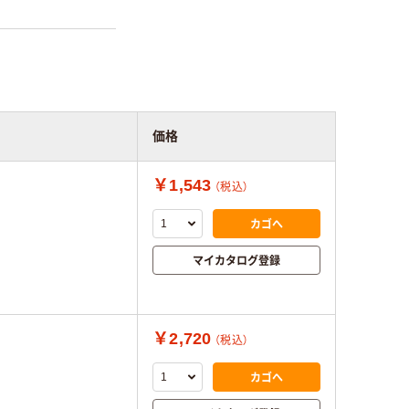
価格
￥1,543
（税込）
カゴへ
マイカタログ登録
￥2,720
（税込）
カゴへ