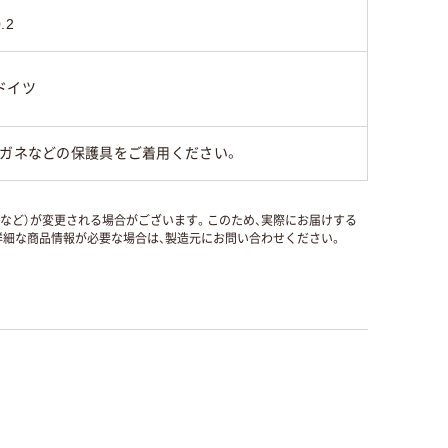
.2
ドイツ
メガネなどの保護具をご着用ください。
国など）が変更される場合がございます。このため、実際にお届けする
細な商品情報が必要な場合は、製造元にお問い合わせください。