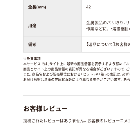
全長(mm)
42
金属製品のバリ取り、サ
用途
作業などに。・溶接継目
備考
【返品について】お客
※
免責事項
本サービスでは、サイト上に最新の商品情報を表示するよう努めており
商品とサイト上の商品情報の表記が異なる場合がございますので、ご
また、商品名および販売単位における「セット」や「箱」の表記は、必
お届け形態は倉庫の在庫状況等により異なる場合がございます。あら
お客様レビュー
投稿されたレビューはありません。お客様のレビューコメ