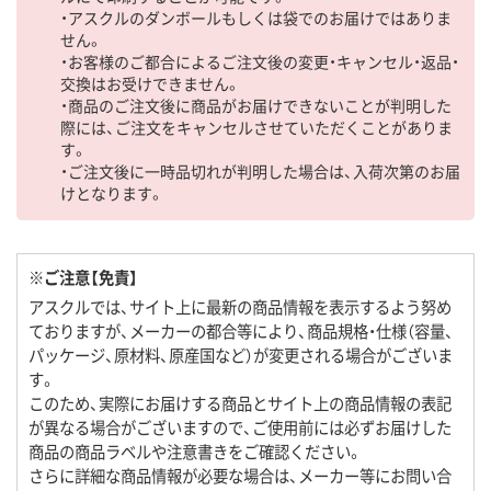
・アスクルのダンボールもしくは袋でのお届けではありま
せん。
・お客様のご都合によるご注文後の変更・キャンセル・返品・
交換はお受けできません。
・商品のご注文後に商品がお届けできないことが判明した
際には、ご注文をキャンセルさせていただくことがありま
す。
・ご注文後に一時品切れが判明した場合は、入荷次第のお届
けとなります。
※ご注意【免責】
アスクルでは、サイト上に最新の商品情報を表示するよう努め
ておりますが、メーカーの都合等により、商品規格・仕様（容量、
パッケージ、原材料、原産国など）が変更される場合がございま
す。
このため、実際にお届けする商品とサイト上の商品情報の表記
が異なる場合がございますので、ご使用前には必ずお届けした
商品の商品ラベルや注意書きをご確認ください。
さらに詳細な商品情報が必要な場合は、メーカー等にお問い合