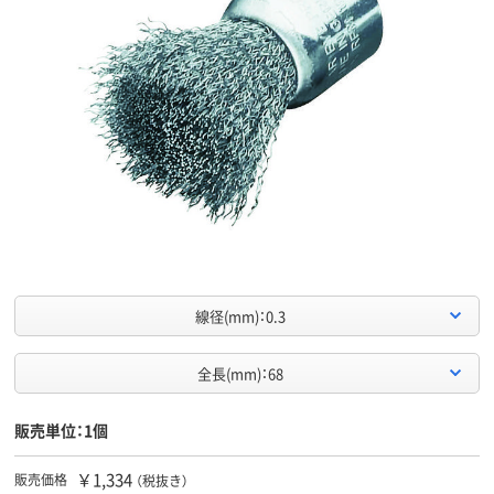
線径(mm)：0.3
全長(mm)：68
販売単位：1個
￥1,334
販売価格
（税抜き）