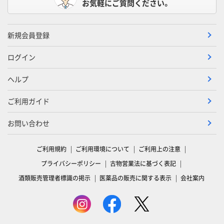
お気軽にご質問ください。
新規会員登録
ログイン
ヘルプ
ご利用ガイド
お問い合わせ
ご利用規約
ご利用環境について
ご利用上の注意
プライバシーポリシー
古物営業法に基づく表記
酒類販売管理者標識の掲示
医薬品の販売に関する表示
会社案内