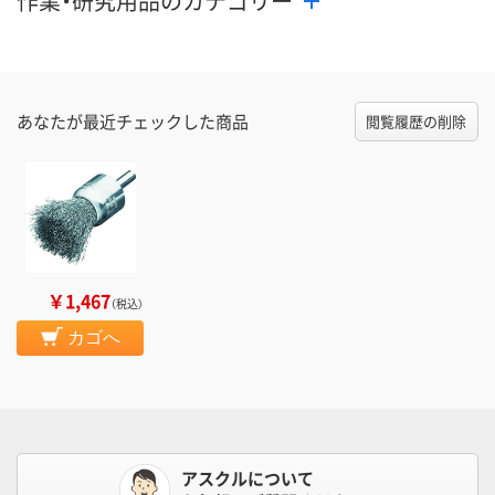
作業・研究用品のカテゴリー
あなたが最近チェックした商品
閲覧履歴の削除
￥1,467
（税込）
カゴへ
アスクルについて