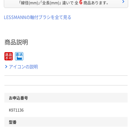
6
「線径(mm)」「全長(mm)」 違いで 全
商品あります。
LESSMANNの軸付ブラシを全て見る
商品説明
アイコンの説明
お申込番号
K971136
型番