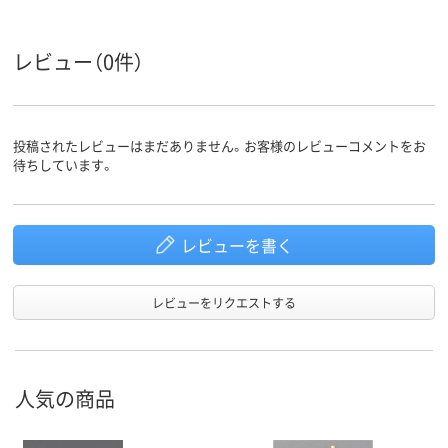
レビュー（0件）
投稿されたレビューはまだありません。お客様のレビューコメントをお
待ちしています。
レビューを書く
レビューをリクエストする
人気の商品