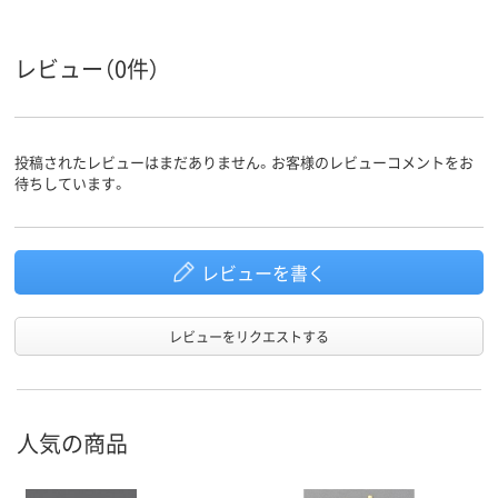
レビュー（0件）
投稿されたレビューはまだありません。お客様のレビューコメントをお
待ちしています。
レビューを書く
レビューをリクエストする
人気の商品