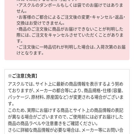
・アスクルのダンボールもしくは袋でのお届けではありま
せん。
・お客様のご都合によるご注文後の変更・キャンセル・返品・
交換はお受けできません。
・商品のご注文後に商品がお届けできないことが判明した
際には、ご注文をキャンセルさせていただくことがありま
す。
・ご注文後に一時品切れが判明した場合は、入荷次第のお届
けとなります。
※ご注意【免責】
アスクルでは、サイト上に最新の商品情報を表示するよう努め
ておりますが、メーカーの都合等により、商品規格・仕様（容量、
パッケージ、原材料、原産国など）が変更される場合がございま
す。
このため、実際にお届けする商品とサイト上の商品情報の表記
が異なる場合がございますので、ご使用前には必ずお届けした
商品の商品ラベルや注意書きをご確認ください。
さらに詳細な商品情報が必要な場合は、メーカー等にお問い合