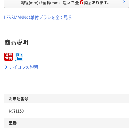
6
「線径(mm)」「全長(mm)」 違いで 全
商品あります。
LESSMANNの軸付ブラシを全て見る
商品説明
アイコンの説明
お申込番号
K971150
型番