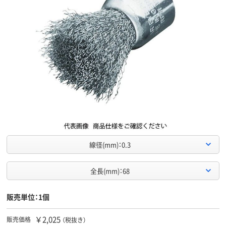
線径(mm)：0.3
全長(mm)：68
販売単位：1個
￥2,025
販売価格
（税抜き）