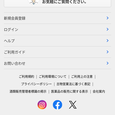
お気軽にご質問ください。
新規会員登録
ログイン
ヘルプ
ご利用ガイド
お問い合わせ
ご利用規約
ご利用環境について
ご利用上の注意
プライバシーポリシー
古物営業法に基づく表記
酒類販売管理者標識の掲示
医薬品の販売に関する表示
会社案内