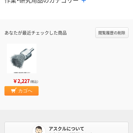
作業・研究用品のカテゴリー
あなたが最近チェックした商品
閲覧履歴の削除
￥2,227
（税込）
カゴへ
アスクルについて