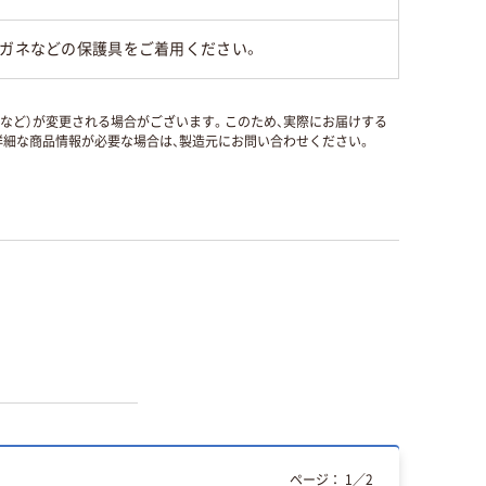
メガネなどの保護具をご着用ください。
国など）が変更される場合がございます。このため、実際にお届けする
細な商品情報が必要な場合は、製造元にお問い合わせください。
ページ：
1
／
2