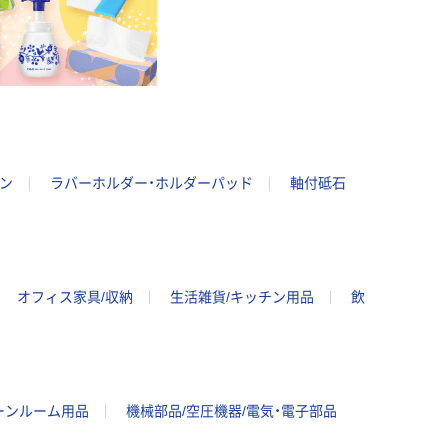
ン
ラバーホルダー・ホルダーパッド
軸付砥石
オフィス家具/収納
生活雑貨/キッチン用品
飲
ーンルーム用品
機械部品/空圧機器/電気・電子部品