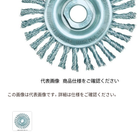
この画像は代表画像です。詳細は仕様をご確認ください。