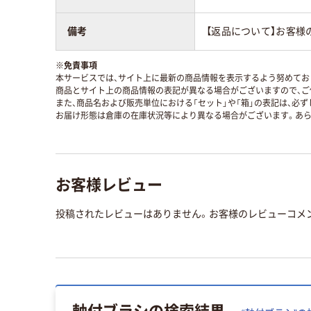
備考
【返品について】お客
※
免責事項
本サービスでは、サイト上に最新の商品情報を表示するよう努めており
商品とサイト上の商品情報の表記が異なる場合がございますので、ご
また、商品名および販売単位における「セット」や「箱」の表記は、必
お届け形態は倉庫の在庫状況等により異なる場合がございます。あら
お客様レビュー
投稿されたレビューはありません。お客様のレビューコメ
軸付ブラシ
の検索結果