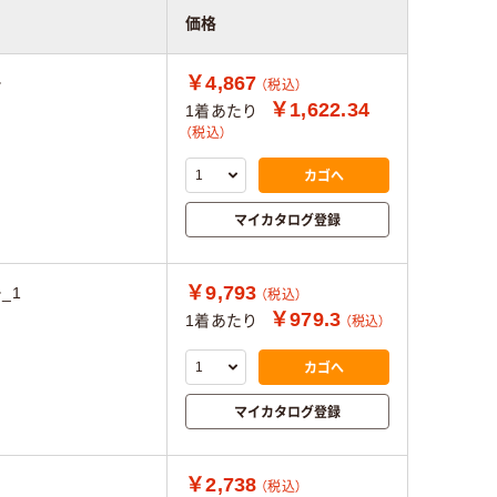
価格
￥4,867
ー
（税込）
￥1,622.34
1着あたり
（税込）
カゴへ
マイカタログ登録
￥9,793
_1
（税込）
￥979.3
1着あたり
（税込）
カゴへ
マイカタログ登録
￥2,738
（税込）