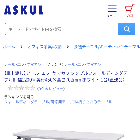
カゴ
メニュー
ホーム
オフィス家具/収納
会議テーブル/ミーティングテーブ
アール・エフ・ヤマカワ
ブランド：
アール・エフ・ヤマカワ
【車上渡し】アール・エフ・ヤマカワ シンプルフォールディングテー
ブルIII 幅1200×奥行450×高さ702mm ホワイト 1台（直送品）
（
0
件のレビュー
）
ランキングを見る：
フォールディングテーブル/研修用テーブル/折りたたみテーブル