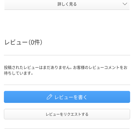
キャスタ
詳しく見る
キャスター付き
キャスター付
ー
アスクル
商品環境
20
スコア
レビュー（0件）
投稿されたレビューはまだありません。お客様のレビューコメントをお
待ちしています。
レビューを書く
レビューをリクエストする