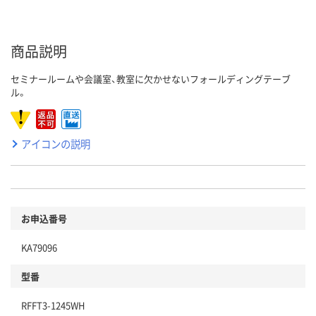
商品説明
セミナールームや会議室、教室に欠かせないフォールディングテーブ
ル。
アイコンの説明
お申込番号
KA79096
型番
RFFT3-1245WH