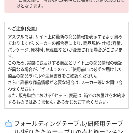
けとなります。
※ご注意【免責】
アスクルでは、サイト上に最新の商品情報を表示するよう努め
ておりますが、メーカーの都合等により、商品規格・仕様（容量、
パッケージ、原材料、原産国など）が変更される場合がございま
す。
このため、実際にお届けする商品とサイト上の商品情報の表記
が異なる場合がございますので、ご使用前には必ずお届けした
商品の商品ラベルや注意書きをご確認ください。
さらに詳細な商品情報が必要な場合は、メーカー等にお問い合
わせください。
また、販売単位における「セット」表記は、箱でのお届けをお約束
するものではありません。あらかじめご了承ください。
フォールディングテーブル/研修用テーブ
ル/折りたたみテーブルの売れ筋ランキン