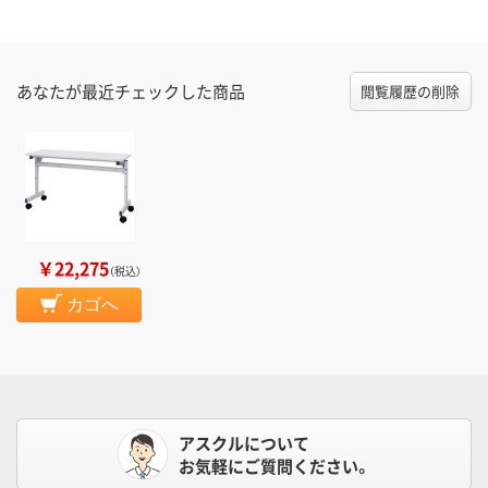
あなたが最近チェックした商品
閲覧履歴の削除
￥22,275
（税込）
カゴへ
アスクルについて
お気軽にご質問ください。