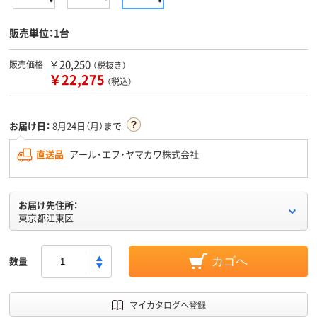
販売単位：1台
￥20,250
販売価格
（税抜き）
￥22,275
（税込）
お届け日：
8月24日（月）まで
直送品
アール・エフ・ヤマカワ株式会社
お届け先住所：
東京都江東区
数量
カゴへ
マイカタログへ登録