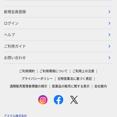
新規会員登録
ログイン
ヘルプ
ご利用ガイド
お問い合わせ
ご利用規約
ご利用環境について
ご利用上の注意
プライバシーポリシー
古物営業法に基づく表記
酒類販売管理者標識の掲示
医薬品の販売に関する表示
会社案内
アスクル株式会社