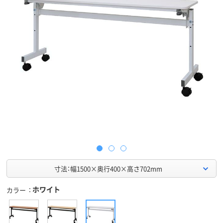
寸法：幅1500×奥行400×高さ702mm
ホワイト
カラー