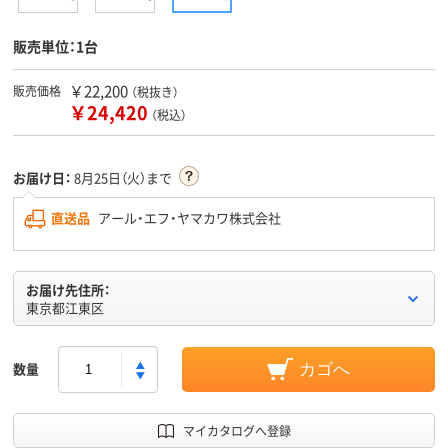
販売単位：1台
￥22,200
販売価格
（税抜き）
￥24,420
（税込）
お届け日：
8月25日（火）まで
直送品
アール・エフ・ヤマカワ株式会社
お届け先住所：
東京都江東区
数量
カゴへ
マイカタログへ登録