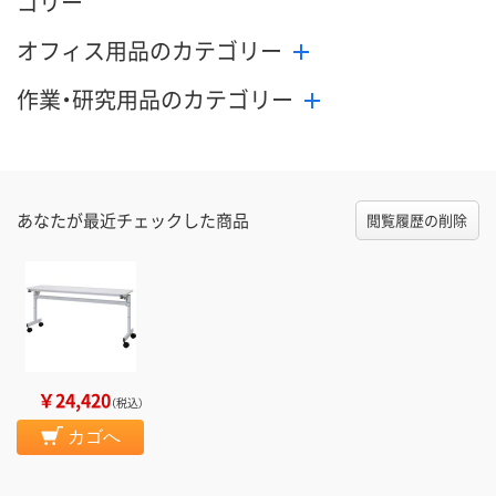
ゴリー
オフィス用品のカテゴリー
作業・研究用品のカテゴリー
あなたが最近チェックした商品
閲覧履歴の削除
￥24,420
（税込）
カゴへ