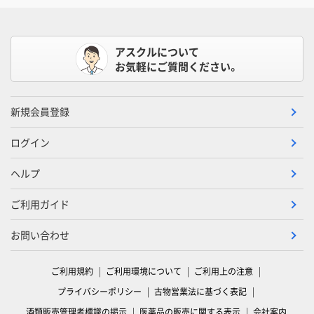
アスクルについて
お気軽にご質問ください。
新規会員登録
ログイン
ヘルプ
ご利用ガイド
お問い合わせ
ご利用規約
ご利用環境について
ご利用上の注意
プライバシーポリシー
古物営業法に基づく表記
酒類販売管理者標識の掲示
医薬品の販売に関する表示
会社案内