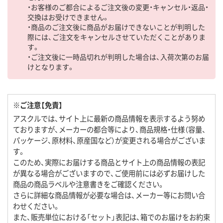
・お客様のご都合によるご注文後の変更・キャンセル・返品・
交換はお受けできません。
・商品のご注文後に商品がお届けできないことが判明した
際には、ご注文をキャンセルさせていただくことがありま
す。
・ご注文後に一時品切れが判明した場合は、入荷次第のお届
けとなります。
※ご注意【免責】
アスクルでは、サイト上に最新の商品情報を表示するよう努め
ておりますが、メーカーの都合等により、商品規格・仕様（容量、
パッケージ、原材料、原産国など）が変更される場合がございま
す。
このため、実際にお届けする商品とサイト上の商品情報の表記
が異なる場合がございますので、ご使用前には必ずお届けした
商品の商品ラベルや注意書きをご確認ください。
さらに詳細な商品情報が必要な場合は、メーカー等にお問い合
わせください。
また、販売単位における「セット」表記は、箱でのお届けをお約束