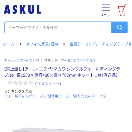
カゴ
メニュー
ホーム
オフィス家具/収納
会議テーブル/ミーティングテーブ
アール・エフ・ヤマカワ
ブランド：
アール・エフ・ヤマカワ
【車上渡し】アール・エフ・ヤマカワ シンプルフォールディングテー
ブルIII 幅1500×奥行400×高さ702mm ホワイト 1台（直送品）
（
0
件のレビュー
）
ランキングを見る：
フォールディングテーブル/研修用テーブル/折りたたみテーブル