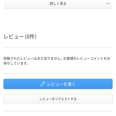
キャスタ
詳しく見る
キャスター付き
キャスター付
ー
アスクル
商品環境
20
スコア
レビュー（0件）
投稿されたレビューはまだありません。お客様のレビューコメントをお
待ちしています。
レビューを書く
レビューをリクエストする