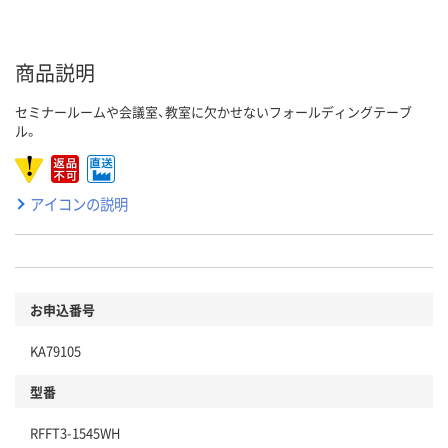
商品説明
セミナールームや会議室、教室に欠かせないフォールディングテーブ
ル。
アイコンの説明
お申込番号
KA79105
型番
RFFT3-1545WH