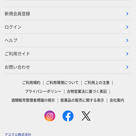
新規会員登録
ログイン
ヘルプ
ご利用ガイド
お問い合わせ
ご利用規約
ご利用環境について
ご利用上の注意
プライバシーポリシー
古物営業法に基づく表記
酒類販売管理者標識の掲示
医薬品の販売に関する表示
会社案内
アスクル株式会社