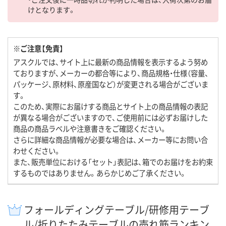
けとなります。
※ご注意【免責】
アスクルでは、サイト上に最新の商品情報を表示するよう努め
ておりますが、メーカーの都合等により、商品規格・仕様（容量、
パッケージ、原材料、原産国など）が変更される場合がございま
す。
このため、実際にお届けする商品とサイト上の商品情報の表記
が異なる場合がございますので、ご使用前には必ずお届けした
商品の商品ラベルや注意書きをご確認ください。
さらに詳細な商品情報が必要な場合は、メーカー等にお問い合
わせください。
また、販売単位における「セット」表記は、箱でのお届けをお約束
するものではありません。あらかじめご了承ください。
フォールディングテーブル/研修用テーブ
ル/折りたたみテーブルの売れ筋ランキン