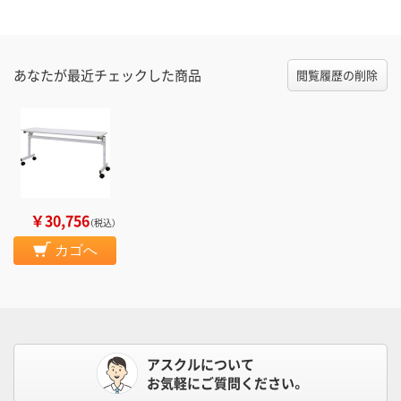
あなたが最近チェックした商品
閲覧履歴の削除
￥30,756
（税込）
カゴへ
アスクルについて
お気軽にご質問ください。