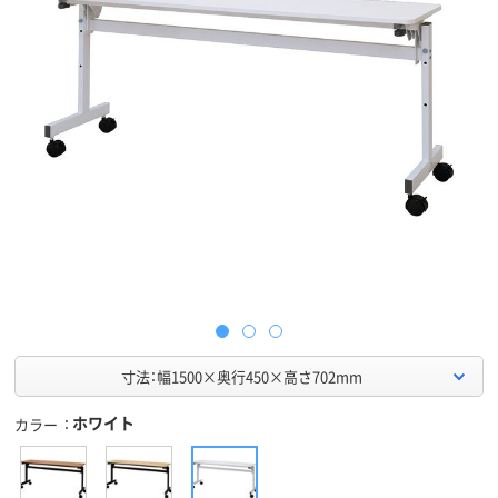
寸法：幅1500×奥行450×高さ702mm
ホワイト
カラー