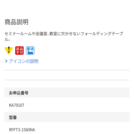
商品説明
セミナールームや会議室、教室に欠かせないフォールディングテーブ
ル。
アイコンの説明
お申込番号
KA79107
型番
RFFT3-1560NA