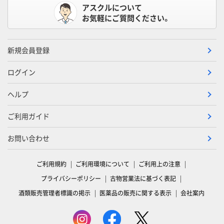
アスクルについて
お気軽にご質問ください。
新規会員登録
ログイン
ヘルプ
ご利用ガイド
お問い合わせ
ご利用規約
ご利用環境について
ご利用上の注意
プライバシーポリシー
古物営業法に基づく表記
酒類販売管理者標識の掲示
医薬品の販売に関する表示
会社案内