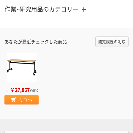
作業・研究用品のカテゴリー
あなたが最近チェックした商品
閲覧履歴の削除
￥27,867
（税込）
カゴへ