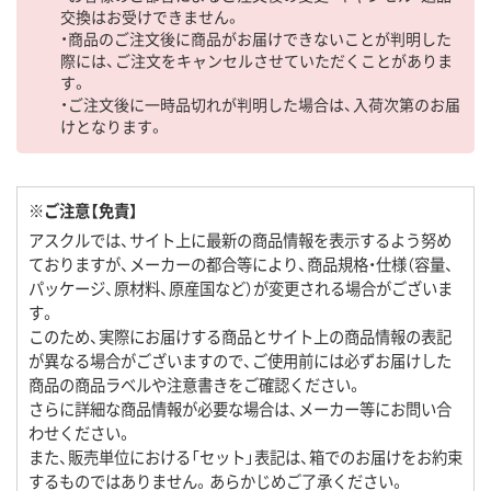
交換はお受けできません。
・商品のご注文後に商品がお届けできないことが判明した
際には、ご注文をキャンセルさせていただくことがありま
す。
・ご注文後に一時品切れが判明した場合は、入荷次第のお届
けとなります。
※ご注意【免責】
アスクルでは、サイト上に最新の商品情報を表示するよう努め
ておりますが、メーカーの都合等により、商品規格・仕様（容量、
パッケージ、原材料、原産国など）が変更される場合がございま
す。
このため、実際にお届けする商品とサイト上の商品情報の表記
が異なる場合がございますので、ご使用前には必ずお届けした
商品の商品ラベルや注意書きをご確認ください。
さらに詳細な商品情報が必要な場合は、メーカー等にお問い合
わせください。
また、販売単位における「セット」表記は、箱でのお届けをお約束
するものではありません。あらかじめご了承ください。