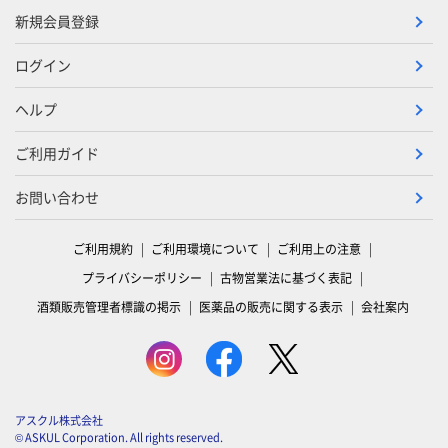
新規会員登録
ログイン
ヘルプ
ご利用ガイド
お問い合わせ
ご利用規約
ご利用環境について
ご利用上の注意
プライバシーポリシー
古物営業法に基づく表記
酒類販売管理者標識の掲示
医薬品の販売に関する表示
会社案内
アスクル株式会社
© ASKUL Corporation. All rights reserved.