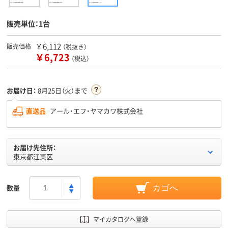
販売単位：1台
￥6,112
販売価格
（税抜き）
￥6,723
（税込）
お届け日：
8月25日（火）まで
直送品
アール・エフ・ヤマカワ株式会社
お届け先住所：
東京都江東区
数量
カゴへ
マイカタログへ登録