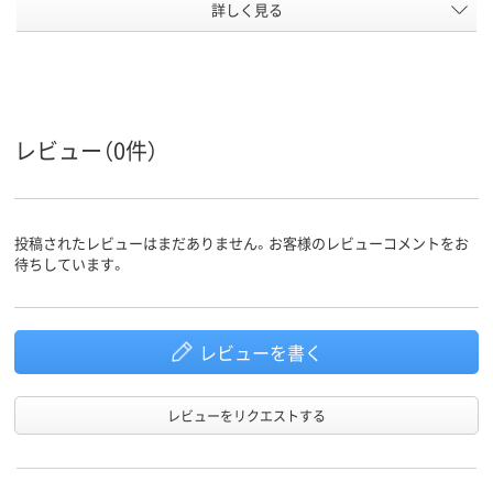
アスクル
詳しく見る
商品環境
20
スコア
レビュー（0件）
投稿されたレビューはまだありません。お客様のレビューコメントをお
待ちしています。
レビューを書く
レビューをリクエストする