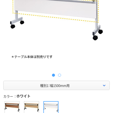
種別1：幅1500mm用
ホワイト
カラー