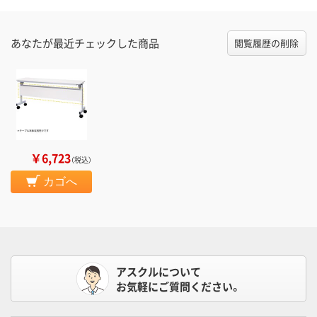
あなたが最近チェックした商品
閲覧履歴の削除
￥6,723
（税込）
カゴへ
アスクルについて
お気軽にご質問ください。