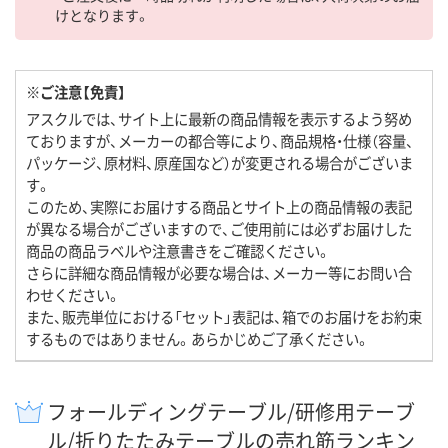
けとなります。
※ご注意【免責】
アスクルでは、サイト上に最新の商品情報を表示するよう努め
ておりますが、メーカーの都合等により、商品規格・仕様（容量、
パッケージ、原材料、原産国など）が変更される場合がございま
す。
このため、実際にお届けする商品とサイト上の商品情報の表記
が異なる場合がございますので、ご使用前には必ずお届けした
商品の商品ラベルや注意書きをご確認ください。
さらに詳細な商品情報が必要な場合は、メーカー等にお問い合
わせください。
また、販売単位における「セット」表記は、箱でのお届けをお約束
するものではありません。あらかじめご了承ください。
フォールディングテーブル/研修用テーブ
ル/折りたたみテーブルの売れ筋ランキン