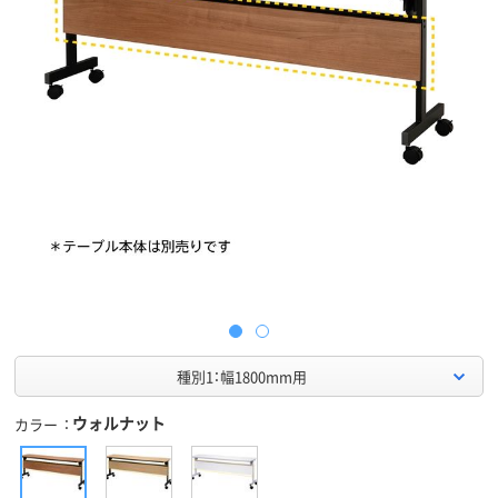
種別1：幅1800mm用
ウォルナット
カラー