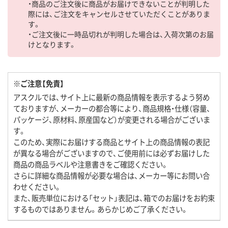
・商品のご注文後に商品がお届けできないことが判明した
際には、ご注文をキャンセルさせていただくことがありま
す。
・ご注文後に一時品切れが判明した場合は、入荷次第のお届
けとなります。
※ご注意【免責】
アスクルでは、サイト上に最新の商品情報を表示するよう努め
ておりますが、メーカーの都合等により、商品規格・仕様（容量、
パッケージ、原材料、原産国など）が変更される場合がございま
す。
このため、実際にお届けする商品とサイト上の商品情報の表記
が異なる場合がございますので、ご使用前には必ずお届けした
商品の商品ラベルや注意書きをご確認ください。
さらに詳細な商品情報が必要な場合は、メーカー等にお問い合
わせください。
また、販売単位における「セット」表記は、箱でのお届けをお約束
するものではありません。あらかじめご了承ください。