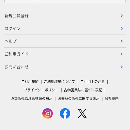
新規会員登録
ログイン
ヘルプ
ご利用ガイド
お問い合わせ
ご利用規約
ご利用環境について
ご利用上の注意
プライバシーポリシー
古物営業法に基づく表記
酒類販売管理者標識の掲示
医薬品の販売に関する表示
会社案内