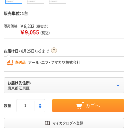
販売単位：1台
￥8,232
販売価格
（税抜き）
￥9,055
（税込）
お届け日：
8月25日（火）まで
直送品
アール・エフ・ヤマカワ株式会社
お届け先住所：
東京都江東区
数量
カゴへ
マイカタログへ登録