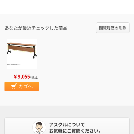
あなたが最近チェックした商品
閲覧履歴の削除
￥9,055
（税込）
カゴへ
アスクルについて
お気軽にご質問ください。