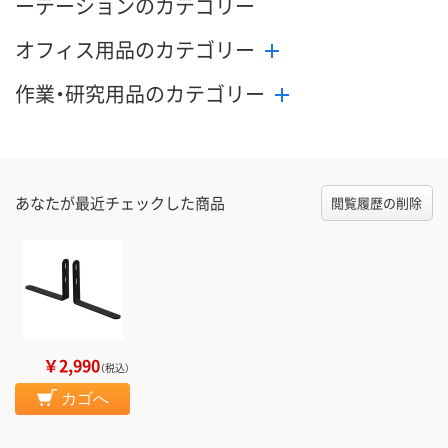
ーテーションのカテゴリー
オフィス用品のカテゴリー
作業・研究用品のカテゴリー
あなたが最近チェックした商品
閲覧履歴の削除
￥2,990
（税込）
カゴへ