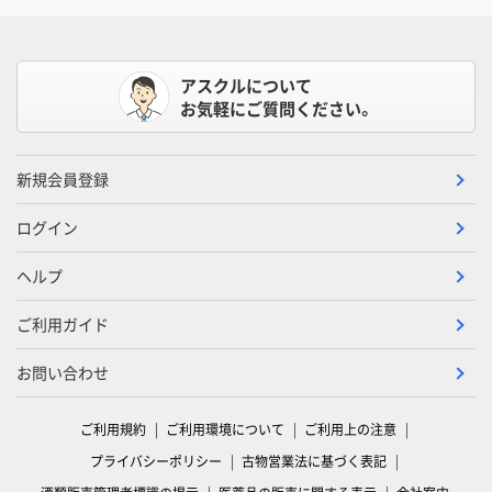
アスクルについて
お気軽にご質問ください。
新規会員登録
ログイン
ヘルプ
ご利用ガイド
お問い合わせ
ご利用規約
ご利用環境について
ご利用上の注意
プライバシーポリシー
古物営業法に基づく表記