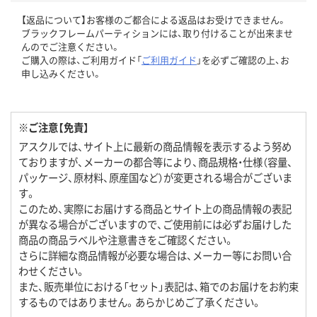
【返品について】お客様のご都合による返品はお受けできません。
ブラックフレームパーティションには、取り付けることが出来ませ
んのでご注意ください。
ご購入の際は、ご利用ガイド「
ご利用ガイド
」を必ずご確認の上、お
申し込みください。
※ご注意【免責】
アスクルでは、サイト上に最新の商品情報を表示するよう努め
ておりますが、メーカーの都合等により、商品規格・仕様（容量、
パッケージ、原材料、原産国など）が変更される場合がございま
す。
このため、実際にお届けする商品とサイト上の商品情報の表記
が異なる場合がございますので、ご使用前には必ずお届けした
商品の商品ラベルや注意書きをご確認ください。
さらに詳細な商品情報が必要な場合は、メーカー等にお問い合
わせください。
また、販売単位における「セット」表記は、箱でのお届けをお約束
するものではありません。あらかじめご了承ください。