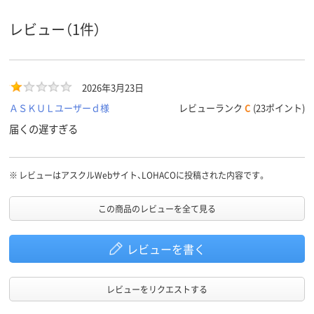
レビュー（1件）
2026年3月23日
ＡＳＫＵＬユーザーｄ様
レビューランク
C
(23ポイント)
届くの遅すぎる
※
レビューはアスクルWebサイト、LOHACOに投稿された内容です。
この商品のレビューを全て見る
レビューを書く
レビューをリクエストする