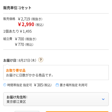
販売単位：1セット
￥2,719
販売価格
（税抜き）
￥2,990
（税込）
1個あたり￥1,495
￥700
組立費
（税抜き）
￥770
（税込）
お届け日：
8月27日（木）
お取り寄せ品
お届けに日数がかかる商品です。
￥385
時間帯指定 指定可
（税込）
置き場所指定 利用可
お届け先住所：
東京都江東区