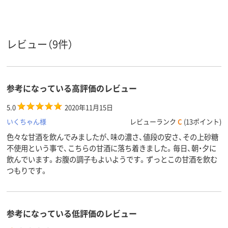
レビュー（9件）
参考になっている高評価のレビュー
5.0
2020年11月15日
いくちゃん様
レビューランク
C
(13ポイント)
色々な甘酒を飲んでみましたが、味の濃さ、値段の安さ、その上砂糖
不使用という事で、こちらの甘酒に落ち着きました。毎日、朝・夕に
飲んでいます。お腹の調子もよいようです。ずっとこの甘酒を飲む
つもりです。
参考になっている低評価のレビュー