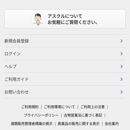
アスクルについて
お気軽にご質問ください。
新規会員登録
ログイン
ヘルプ
ご利用ガイド
お問い合わせ
ご利用規約
ご利用環境について
ご利用上の注意
プライバシーポリシー
古物営業法に基づく表記
酒類販売管理者標識の掲示
医薬品の販売に関する表示
会社案内