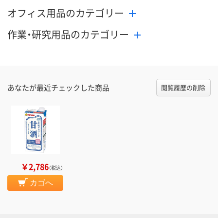
オフィス用品のカテゴリー
作業・研究用品のカテゴリー
あなたが最近チェックした商品
閲覧履歴の削除
￥2,786
（税込）
カゴへ