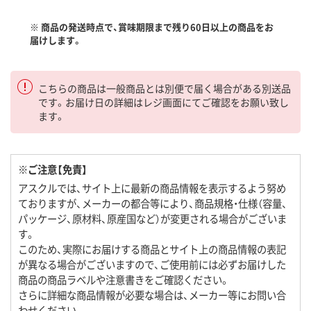
※ 商品の発送時点で、賞味期限まで残り60日以上の商品をお
届けします。
こちらの商品は一般商品とは別便で届く場合がある別送品
です。お届け日の詳細はレジ画面にてご確認をお願い致し
ます。
※ご注意【免責】
アスクルでは、サイト上に最新の商品情報を表示するよう努め
ておりますが、メーカーの都合等により、商品規格・仕様（容量、
パッケージ、原材料、原産国など）が変更される場合がございま
す。
このため、実際にお届けする商品とサイト上の商品情報の表記
が異なる場合がございますので、ご使用前には必ずお届けした
商品の商品ラベルや注意書きをご確認ください。
さらに詳細な商品情報が必要な場合は、メーカー等にお問い合
わせください。