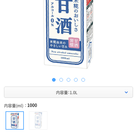
内容量：1.0L
1000
内容量(ml)