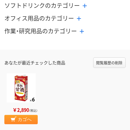
ソフトドリンクのカテゴリー
オフィス用品のカテゴリー
作業・研究用品のカテゴリー
あなたが最近チェックした商品
閲覧履歴の削除
￥2,890
（税込）
カゴへ