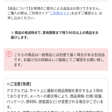
【返品について】お客様のご都合による返品はお受けできません。
ご購入の際は、ご利用ガイド「
ご利用ガイド
」を必ずご確認の上、お
申し込みください。
※ 商品の発送時点で、賞味期限まで残り90日以上の商品をお
届けします。
こちらの商品は一般商品とは別便で届く場合がある別送品
です。お届け日の詳細はレジ画面にてご確認をお願い致し
ます。
※ご注意【免責】
アスクルでは、サイト上に最新の商品情報を表示するよう努め
ておりますが、メーカーの都合等により、商品規格・仕様（容量、
パッケージ、原材料、原産国など）が変更される場合がございま
す。