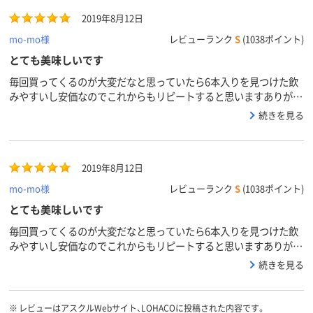
100ml飲むのが習慣です。
2019年8月12日
mo-mo様
レビューランク
S
(1038ポイント)
とても美味しいです
毎回買ってくるのが大変だなと思っていたら6本入りを見つけた飲
みやすいし安価なのでこれからもリピートすると思いますありがと
う
続きを見る
2019年8月12日
mo-mo様
レビューランク
S
(1038ポイント)
とても美味しいです
毎回買ってくるのが大変だなと思っていたら6本入りを見つけた飲
みやすいし安価なのでこれからもリピートすると思いますありがと
う
続きを見る
※
レビューはアスクルWebサイト、LOHACOに投稿された内容です。