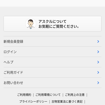
アスクルについて
お気軽にご質問ください。
新規会員登録
ログイン
ヘルプ
ご利用ガイド
お問い合わせ
ご利用規約
ご利用環境について
ご利用上の注意
プライバシーポリシー
古物営業法に基づく表記