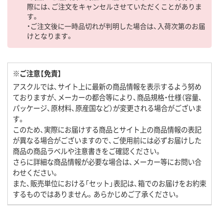
際には、ご注文をキャンセルさせていただくことがありま
す。
・ご注文後に一時品切れが判明した場合は、入荷次第のお届
けとなります。
※ご注意【免責】
アスクルでは、サイト上に最新の商品情報を表示するよう努め
ておりますが、メーカーの都合等により、商品規格・仕様（容量、
パッケージ、原材料、原産国など）が変更される場合がございま
す。
このため、実際にお届けする商品とサイト上の商品情報の表記
が異なる場合がございますので、ご使用前には必ずお届けした
商品の商品ラベルや注意書きをご確認ください。
さらに詳細な商品情報が必要な場合は、メーカー等にお問い合
わせください。
また、販売単位における「セット」表記は、箱でのお届けをお約束
するものではありません。あらかじめご了承ください。