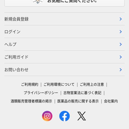
お気軽にご質問ください。
新規会員登録
ログイン
ヘルプ
ご利用ガイド
お問い合わせ
ご利用規約
ご利用環境について
ご利用上の注意
プライバシーポリシー
古物営業法に基づく表記
酒類販売管理者標識の掲示
医薬品の販売に関する表示
会社案内