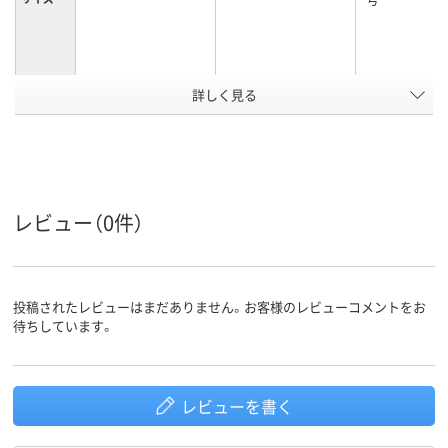
アスクル
詳しく見る
商品環境
スコア
レビュー（0件）
投稿されたレビューはまだありません。お客様のレビューコメントをお
待ちしています。
レビューを書く