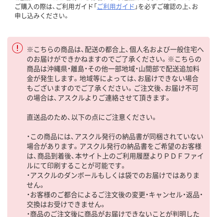
ご購入の際は、ご利用ガイド「
ご利用ガイド
」を必ずご確認の上、お
申し込みください。
※こちらの商品は、配送の都合上、個人名および一般住宅へ
のお届けができかねますのでご了承ください。※こちらの
商品は沖縄県・離島・その他一部地域・山間部で配送追加料
金が発生します。地域等によっては、お届けできない場合
もございますのでご了承ください。ご注文後、お届け不可
の場合は、アスクルよりご連絡させて頂きます。
直送品のため、以下の点にご注意ください。
・この商品には、アスクル発行の納品書が同梱されていない
場合があります。アスクル発行の納品書をご希望のお客様
は、商品到着後、本サイト上のご利用履歴よりＰＤＦファイ
ルにて印刷することが可能です。
・アスクルのダンボールもしくは袋でのお届けではありま
せん。
・お客様のご都合によるご注文後の変更・キャンセル・返品・
交換はお受けできません。
・商品のご注文後に商品がお届けできないことが判明した