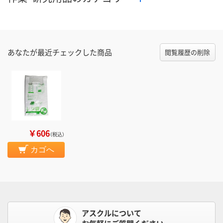
あなたが最近チェックした商品
閲覧履歴の削除
￥606
（税込）
カゴへ
アスクルについて