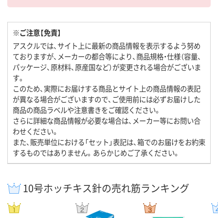
※ご注意【免責】
アスクルでは、サイト上に最新の商品情報を表示するよう努め
ておりますが、メーカーの都合等により、商品規格・仕様（容量、
パッケージ、原材料、原産国など）が変更される場合がございま
す。
このため、実際にお届けする商品とサイト上の商品情報の表記
が異なる場合がございますので、ご使用前には必ずお届けした
商品の商品ラベルや注意書きをご確認ください。
さらに詳細な商品情報が必要な場合は、メーカー等にお問い合
わせください。
また、販売単位における「セット」表記は、箱でのお届けをお約束
するものではありません。あらかじめご了承ください。
10号ホッチキス針の売れ筋ランキング