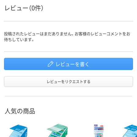
レビュー（0件）
投稿されたレビューはまだありません。お客様のレビューコメントをお
待ちしています。
レビューを書く
レビューをリクエストする
人気の商品