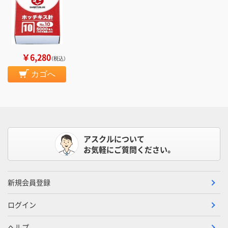
￥6,280
（税込）
カゴへ
アスクルについて
お気軽にご質問ください。
新規会員登録
ログイン
ヘルプ