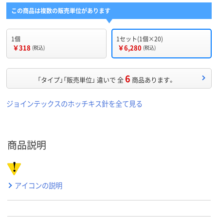
この商品は複数の販売単位があります
1個
1セット(1個×20)
￥318
￥6,280
(税込)
(税込)
6
「タイプ」「販売単位」 違いで 全
商品あります。
ジョインテックスのホッチキス針を全て見る
商品説明
アイコンの説明