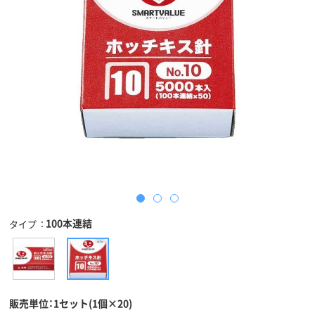
100本連結
タイプ
販売単位：1セット(1個×20)