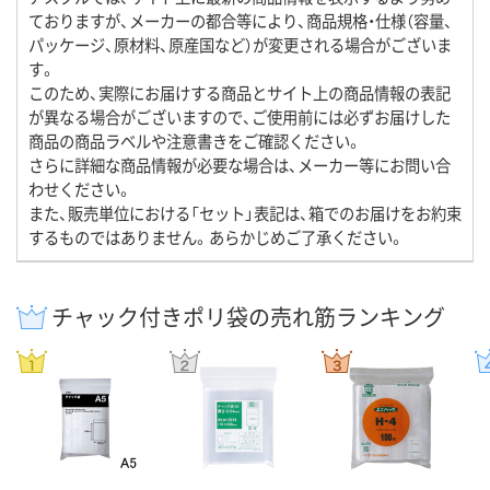
ておりますが、メーカーの都合等により、商品規格・仕様（容量、
パッケージ、原材料、原産国など）が変更される場合がございま
す。
このため、実際にお届けする商品とサイト上の商品情報の表記
が異なる場合がございますので、ご使用前には必ずお届けした
商品の商品ラベルや注意書きをご確認ください。
さらに詳細な商品情報が必要な場合は、メーカー等にお問い合
わせください。
また、販売単位における「セット」表記は、箱でのお届けをお約束
するものではありません。あらかじめご了承ください。
チャック付きポリ袋の売れ筋ランキング