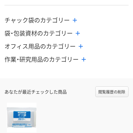
チャック袋のカテゴリー
袋・包装資材のカテゴリー
オフィス用品のカテゴリー
作業・研究用品のカテゴリー
あなたが最近チェックした商品
閲覧履歴の削除