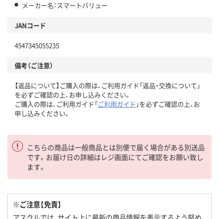
メーカー名：スマートバリュー
JANコード
4547345055235
備考（ご注意）
【返品について】ご購入の際は、ご利用ガイド「返品・交換について」
を必ずご確認の上、お申し込みください。
ご購入の際は、ご利用ガイド「
ご利用ガイド
」を必ずご確認の上、お
申し込みください。
こちらの商品は一般商品とは別便で届く場合がある別送品
です。お届け日の詳細はレジ画面にてご確認をお願い致し
ます。
※ご注意【免責】
アスクルでは、サイト上に最新の商品情報を表示するよう努め