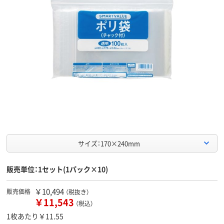
サイズ：170×240mm
販売単位：1セット(1パック×10)
￥10,494
販売価格
（税抜き）
￥11,543
（税込）
1枚あたり￥11.55