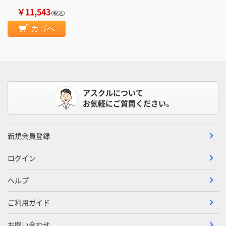
￥11,543
（税込）
カゴへ
アスクルについて
お気軽にご質問ください。
新規会員登録
ログイン
ヘルプ
ご利用ガイド
お問い合わせ