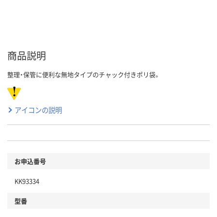
商品説明
整理・保管に便利な無地タイプのチャック付きポリ袋。
アイコンの説明
お申込番号
KK93334
型番