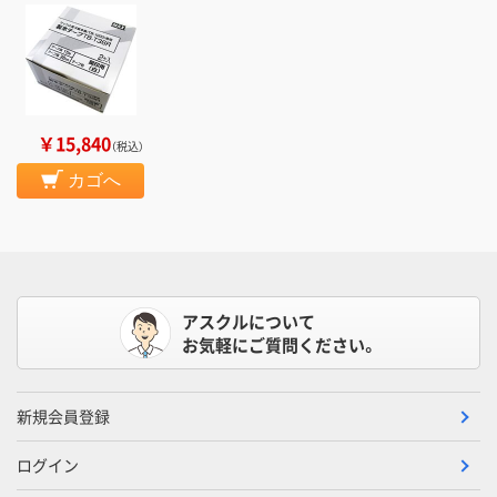
￥15,840
（税込）
カゴへ
アスクルについて
お気軽にご質問ください。
新規会員登録
ログイン