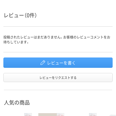
レビュー（0件）
投稿されたレビューはまだありません。お客様のレビューコメントをお
待ちしています。
レビューを書く
レビューをリクエストする
人気の商品