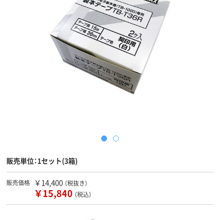
販売単位：1セット(3箱)
￥14,400
販売価格
（税抜き）
￥15,840
（税込）