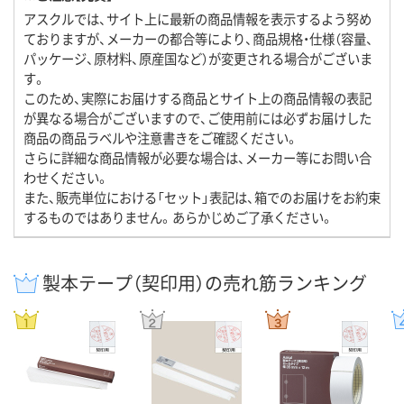
アスクルでは、サイト上に最新の商品情報を表示するよう努め
ておりますが、メーカーの都合等により、商品規格・仕様（容量、
パッケージ、原材料、原産国など）が変更される場合がございま
す。
このため、実際にお届けする商品とサイト上の商品情報の表記
が異なる場合がございますので、ご使用前には必ずお届けした
商品の商品ラベルや注意書きをご確認ください。
さらに詳細な商品情報が必要な場合は、メーカー等にお問い合
わせください。
また、販売単位における「セット」表記は、箱でのお届けをお約束
するものではありません。あらかじめご了承ください。
製本テープ（契印用）の売れ筋ランキング