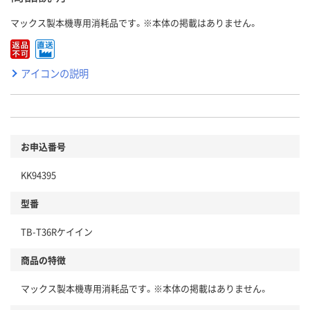
マックス製本機専用消耗品です。※本体の掲載はありません。
アイコンの説明
お申込番号
KK94395
型番
TB-T36Rケイイン
商品の特徴
マックス製本機専用消耗品です。※本体の掲載はありません。