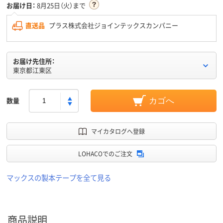
お届け日：
8月25日（火）まで
直送品
プラス株式会社ジョインテックスカンパニー
お届け先住所：
東京都江東区
数量
カゴへ
マイカタログへ登録
LOHACOでのご注文
マックスの製本テープを全て見る
商品説明