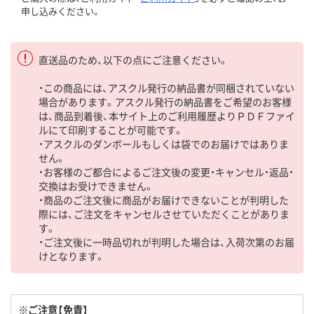
申し込みください。
直送品のため、以下の点にご注意ください。
・この商品には、アスクル発行の納品書が同梱されていない
場合があります。アスクル発行の納品書をご希望のお客様
は、商品到着後、本サイト上のご利用履歴よりＰＤＦファイ
ルにて印刷することが可能です。
・アスクルのダンボールもしくは袋でのお届けではありま
せん。
・お客様のご都合によるご注文後の変更・キャンセル・返品・
交換はお受けできません。
・商品のご注文後に商品がお届けできないことが判明した
際には、ご注文をキャンセルさせていただくことがありま
す。
・ご注文後に一時品切れが判明した場合は、入荷次第のお届
けとなります。
※ご注意【免責】