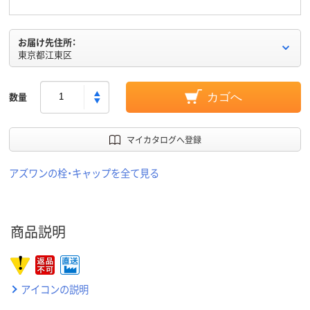
お届け先住所：
東京都江東区
数量
カゴへ
マイカタログへ登録
アズワンの栓・キャップを全て見る
商品説明
アイコンの説明