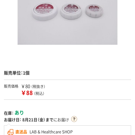
販売単位：1個
￥80
販売価格
（税抜き）
￥88
（税込）
あり
在庫：
お届け日：
8月21日（金）まで
にお届け
直送品
LAB & Healthcare SHOP