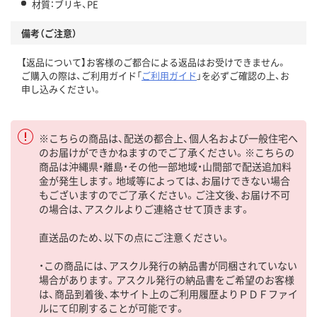
材質：ブリキ、PE
備考（ご注意）
【返品について】お客様のご都合による返品はお受けできません。
ご購入の際は、ご利用ガイド「
ご利用ガイド
」を必ずご確認の上、お
申し込みください。
※こちらの商品は、配送の都合上、個人名および一般住宅へ
のお届けができかねますのでご了承ください。※こちらの
商品は沖縄県・離島・その他一部地域・山間部で配送追加料
金が発生します。地域等によっては、お届けできない場合
もございますのでご了承ください。ご注文後、お届け不可
の場合は、アスクルよりご連絡させて頂きます。
直送品のため、以下の点にご注意ください。
・この商品には、アスクル発行の納品書が同梱されていない
場合があります。アスクル発行の納品書をご希望のお客様
は、商品到着後、本サイト上のご利用履歴よりＰＤＦファイ
ルにて印刷することが可能です。