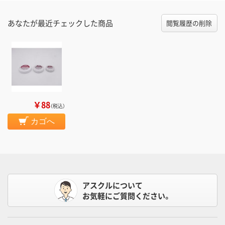
あなたが最近チェックした商品
閲覧履歴の削除
￥88
（税込）
カゴへ
アスクルについて
お気軽にご質問ください。