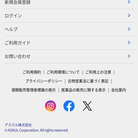
新規会員登録
ログイン
ヘルプ
ご利用ガイド
お問い合わせ
ご利用規約
ご利用環境について
ご利用上の注意
プライバシーポリシー
古物営業法に基づく表記
酒類販売管理者標識の掲示
医薬品の販売に関する表示
会社案内
アスクル株式会社
© ASKUL Corporation. All rights reserved.