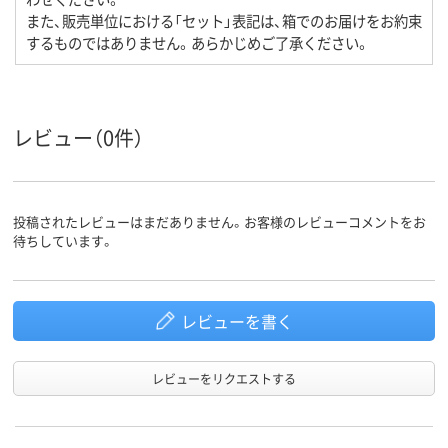
また、販売単位における「セット」表記は、箱でのお届けをお約束
するものではありません。あらかじめご了承ください。
レビュー（0件）
投稿されたレビューはまだありません。お客様のレビューコメントをお
待ちしています。
レビューを書く
レビューをリクエストする