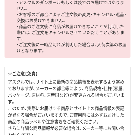
・アスクルのダンボールもしくは袋でのお届けではありま
せん。
・お客様のご都合によるご注文後の変更・キャンセル・返品・
交換はお受けできません。
・商品のご注文後に商品がお届けできないことが判明した
際には、ご注文をキャンセルさせていただくことがありま
す。
・ご注文後に一時品切れが判明した場合は、入荷次第のお届
けとなります。
※ご注意【免責】
アスクルでは、サイト上に最新の商品情報を表示するよう努め
ておりますが、メーカーの都合等により、商品規格・仕様（容量、
パッケージ、原材料、原産国など）が変更される場合がございま
す。
このため、実際にお届けする商品とサイト上の商品情報の表記
が異なる場合がございますので、ご使用前には必ずお届けした
商品の商品ラベルや注意書きをご確認ください。
さらに詳細な商品情報が必要な場合は、メーカー等にお問い合
わせください。