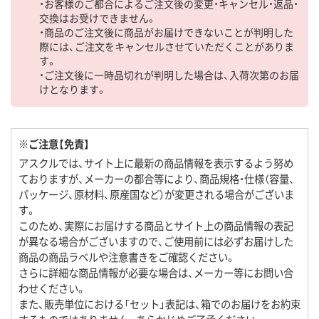
・お客様のご都合によるご注文後の変更・キャンセル・返品・
交換はお受けできません。
・商品のご注文後に商品がお届けできないことが判明した
際には、ご注文をキャンセルさせていただくことがありま
す。
・ご注文後に一時品切れが判明した場合は、入荷次第のお届
けとなります。
※ご注意【免責】
アスクルでは、サイト上に最新の商品情報を表示するよう努め
ておりますが、メーカーの都合等により、商品規格・仕様（容量、
パッケージ、原材料、原産国など）が変更される場合がございま
す。
このため、実際にお届けする商品とサイト上の商品情報の表記
が異なる場合がございますので、ご使用前には必ずお届けした
商品の商品ラベルや注意書きをご確認ください。
さらに詳細な商品情報が必要な場合は、メーカー等にお問い合
わせください。
また、販売単位における「セット」表記は、箱でのお届けをお約束