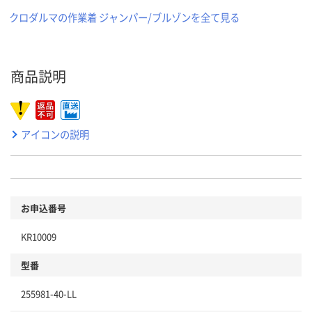
クロダルマの作業着 ジャンパー/ブルゾンを全て見る
商品説明
アイコンの説明
お申込番号
KR10009
型番
255981-40-LL