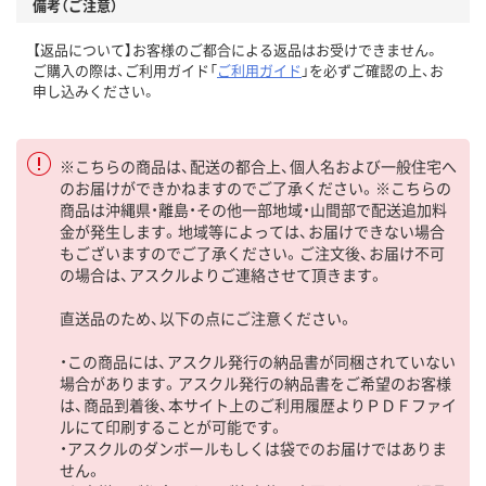
備考（ご注意）
【返品について】お客様のご都合による返品はお受けできません。
ご購入の際は、ご利用ガイド「
ご利用ガイド
」を必ずご確認の上、お
申し込みください。
※こちらの商品は、配送の都合上、個人名および一般住宅へ
のお届けができかねますのでご了承ください。※こちらの
商品は沖縄県・離島・その他一部地域・山間部で配送追加料
金が発生します。地域等によっては、お届けできない場合
もございますのでご了承ください。ご注文後、お届け不可
の場合は、アスクルよりご連絡させて頂きます。
直送品のため、以下の点にご注意ください。
・この商品には、アスクル発行の納品書が同梱されていない
場合があります。アスクル発行の納品書をご希望のお客様
は、商品到着後、本サイト上のご利用履歴よりＰＤＦファイ
ルにて印刷することが可能です。
・アスクルのダンボールもしくは袋でのお届けではありま
せん。