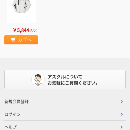
￥5,844
（税込）
カゴへ
アスクルについて
お気軽にご質問ください。
新規会員登録
ログイン
ヘルプ