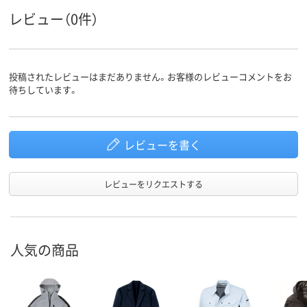
レビュー（0件）
投稿されたレビューはまだありません。お客様のレビューコメントをお
待ちしています。
レビューを書く
レビューをリクエストする
人気の商品