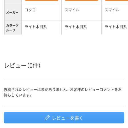
コクヨ
スマイル
スマイル
メーカー
カラーグ
ライト木目系
ライト木目系
ライト木目系
ループ
レビュー（0件）
投稿されたレビューはまだありません。お客様のレビューコメントをお
待ちしています。
レビューを書く