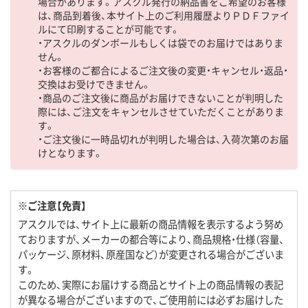
場合があります。アスクル発行の納品書をご希望のお客様
は、商品到着後、本サイト上のご利用履歴よりＰＤＦファイ
ルにて印刷することが可能です。
・アスクルのダンボールもしくは袋でのお届けではありま
せん。
・お客様のご都合によるご注文後の変更・キャンセル・返品・
交換はお受けできません。
・商品のご注文後に商品がお届けできないことが判明した
際には、ご注文をキャンセルさせていただくことがありま
す。
・ご注文後に一時品切れが判明した場合は、入荷次第のお届
けとなります。
※ご注意【免責】
アスクルでは、サイト上に最新の商品情報を表示するよう努め
ておりますが、メーカーの都合等により、商品規格・仕様（容量、
パッケージ、原材料、原産国など）が変更される場合がございま
す。
このため、実際にお届けする商品とサイト上の商品情報の表記
が異なる場合がございますので、ご使用前には必ずお届けした