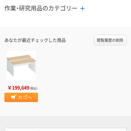
作業・研究用品のカテゴリー
あなたが最近チェックした商品
閲覧履歴の削除
￥199,649
（税込）
カゴへ