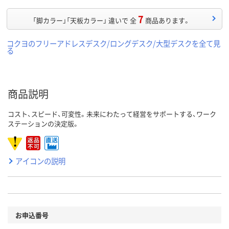
7
「脚カラー」「天板カラー」 違いで 全
商品あります。
コクヨのフリーアドレスデスク/ロングデスク/大型デスクを全て見
る
商品説明
コスト、スピード、可変性。未来にわたって経営をサポートする、ワーク
ステーションの決定版。
アイコンの説明
お申込番号