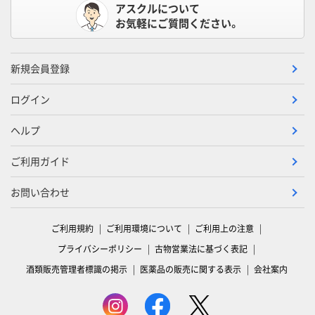
アスクルについて
お気軽にご質問ください。
新規会員登録
ログイン
ヘルプ
ご利用ガイド
お問い合わせ
ご利用規約
ご利用環境について
ご利用上の注意
プライバシーポリシー
古物営業法に基づく表記
酒類販売管理者標識の掲示
医薬品の販売に関する表示
会社案内