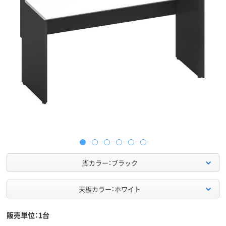
脚カラー：ブラック
天板カラー：ホワイト
販売単位：1台