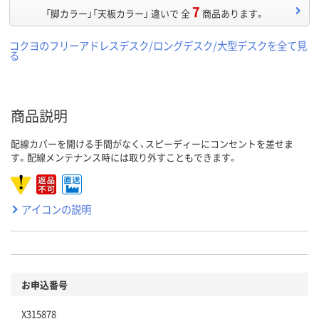
7
「脚カラー」「天板カラー」 違いで 全
商品あります。
コクヨのフリーアドレスデスク/ロングデスク/大型デスクを全て見
る
商品説明
配線カバーを開ける手間がなく、スピーディーにコンセントを差せま
す。配線メンテナンス時には取り外すこともできます。
アイコンの説明
お申込番号
X315878