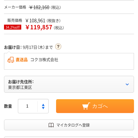
￥182,160
メーカー価格
（税込）
￥108,961
販売価格
（税抜き）
￥119,857
34.2%off
（税込）
お届け日：
9月17日（木）まで
直送品
コクヨ株式会社
お届け先住所：
東京都江東区
数量
カゴへ
マイカタログへ登録