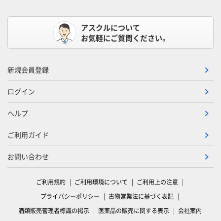
アスクルについて
お気軽にご質問ください。
新規会員登録
ログイン
ヘルプ
ご利用ガイド
お問い合わせ
ご利用規約
ご利用環境について
ご利用上の注意
プライバシーポリシー
古物営業法に基づく表記
酒類販売管理者標識の掲示
医薬品の販売に関する表示
会社案内