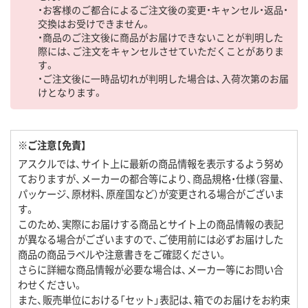
・お客様のご都合によるご注文後の変更・キャンセル・返品・
交換はお受けできません。
・商品のご注文後に商品がお届けできないことが判明した
際には、ご注文をキャンセルさせていただくことがありま
す。
・ご注文後に一時品切れが判明した場合は、入荷次第のお届
けとなります。
※ご注意【免責】
アスクルでは、サイト上に最新の商品情報を表示するよう努め
ておりますが、メーカーの都合等により、商品規格・仕様（容量、
パッケージ、原材料、原産国など）が変更される場合がございま
す。
このため、実際にお届けする商品とサイト上の商品情報の表記
が異なる場合がございますので、ご使用前には必ずお届けした
商品の商品ラベルや注意書きをご確認ください。
さらに詳細な商品情報が必要な場合は、メーカー等にお問い合
わせください。
また、販売単位における「セット」表記は、箱でのお届けをお約束