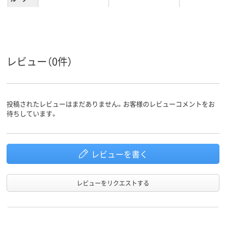
フリーアドレスデス
商品区分
ク
レビュー（0件）
投稿されたレビューはまだありません。お客様のレビューコメントをお
待ちしています。
レビューを書く
レビューをリクエストする