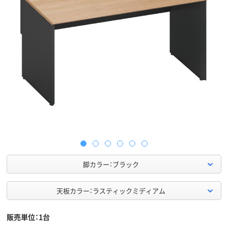
脚カラー：ブラック
天板カラー：ラスティックミディアム
販売単位：1台