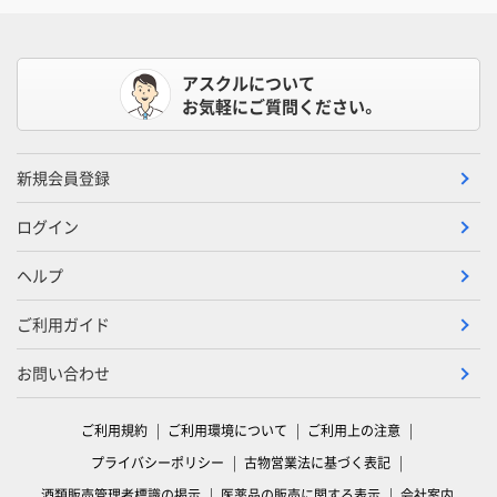
アスクルについて
お気軽にご質問ください。
新規会員登録
ログイン
ヘルプ
ご利用ガイド
お問い合わせ
ご利用規約
ご利用環境について
ご利用上の注意
プライバシーポリシー
古物営業法に基づく表記
酒類販売管理者標識の掲示
医薬品の販売に関する表示
会社案内