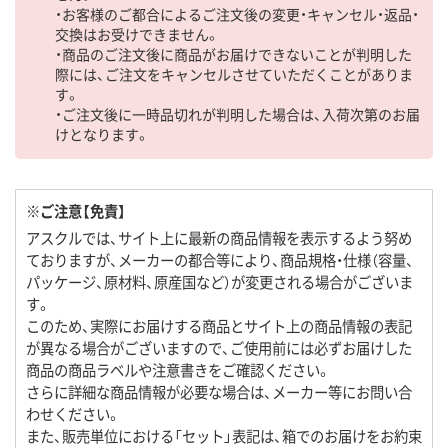
・お客様のご都合によるご注文後の変更・キャンセル・返品・
交換はお受けできません。
・商品のご注文後に商品がお届けできないことが判明した
際には、ご注文をキャンセルさせていただくことがありま
す。
・ご注文後に一時品切れが判明した場合は、入荷次第のお届
けとなります。
※ご注意【免責】
アスクルでは、サイト上に最新の商品情報を表示するよう努め
ておりますが、メーカーの都合等により、商品規格・仕様（容量、
パッケージ、原材料、原産国など）が変更される場合がございま
す。
このため、実際にお届けする商品とサイト上の商品情報の表記
が異なる場合がございますので、ご使用前には必ずお届けした
商品の商品ラベルや注意書きをご確認ください。
さらに詳細な商品情報が必要な場合は、メーカー等にお問い合
わせください。
また、販売単位における「セット」表記は、箱でのお届けをお約束