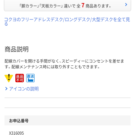
7
「脚カラー」「天板カラー」 違いで 全
商品あります。
コクヨのフリーアドレスデスク/ロングデスク/大型デスクを全て見
る
商品説明
配線カバーを開ける手間がなく、スピーディーにコンセントを差せま
す。配線メンテナンス時には取り外すこともできます。
アイコンの説明
お申込番号
X316095