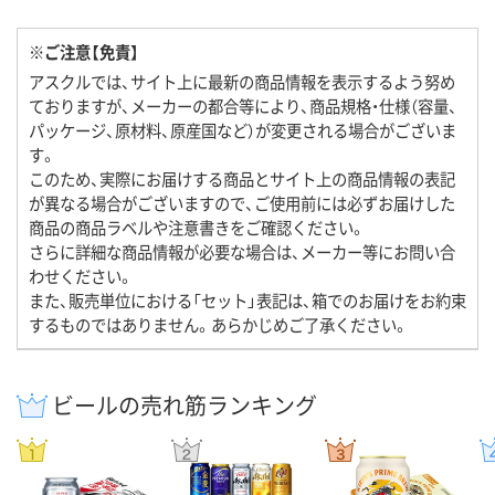
※ご注意【免責】
アスクルでは、サイト上に最新の商品情報を表示するよう努め
ておりますが、メーカーの都合等により、商品規格・仕様（容量、
パッケージ、原材料、原産国など）が変更される場合がございま
す。
このため、実際にお届けする商品とサイト上の商品情報の表記
が異なる場合がございますので、ご使用前には必ずお届けした
商品の商品ラベルや注意書きをご確認ください。
さらに詳細な商品情報が必要な場合は、メーカー等にお問い合
わせください。
また、販売単位における「セット」表記は、箱でのお届けをお約束
するものではありません。あらかじめご了承ください。
ビールの売れ筋ランキング