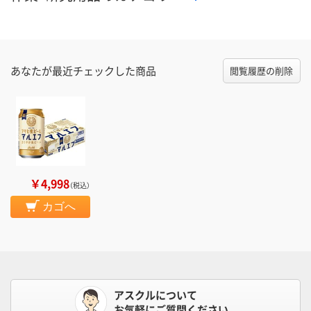
あなたが最近チェックした商品
閲覧履歴の削除
￥4,998
（税込）
カゴへ
アスクルについて
お気軽にご質問ください。