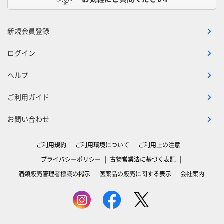
新規会員登録
ログイン
ヘルプ
ご利用ガイド
お問い合わせ
ご利用規約
ご利用環境について
ご利用上の注意
プライバシーポリシー
古物営業法に基づく表記
酒類販売管理者標識の掲示
医薬品の販売に関する表示
会社案内