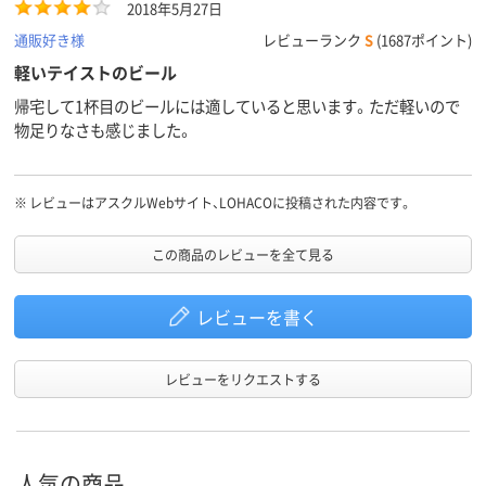
2018年5月27日
通販好き様
レビューランク
S
(1687ポイント)
軽いテイストのビール
帰宅して1杯目のビールには適していると思います。ただ軽いので
物足りなさも感じました。
※
レビューはアスクルWebサイト、LOHACOに投稿された内容です。
この商品のレビューを全て見る
レビューを書く
レビューをリクエストする
人気の商品