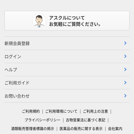
アスクルについて
お気軽にご質問ください。
新規会員登録
ログイン
ヘルプ
ご利用ガイド
お問い合わせ
ご利用規約
ご利用環境について
ご利用上の注意
プライバシーポリシー
古物営業法に基づく表記
酒類販売管理者標識の掲示
医薬品の販売に関する表示
会社案内