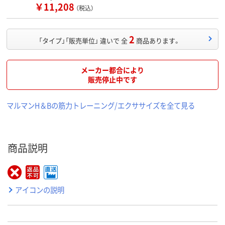
￥11,208
（税込）
2
「タイプ」「販売単位」 違いで 全
商品あります。
メーカー都合により
販売停止中です
マルマンH＆Bの筋力トレーニング/エクササイズを全て見る
商品説明
アイコンの説明