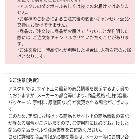
・アスクルのダンボールもしくは袋でのお届けではありま
せん。
・お客様のご都合によるご注文後の変更・キャンセル・返品・
交換はお受けできません。
・商品のご注文後に商品がお届けできないことが判明した
際には、ご注文をキャンセルさせていただくことがありま
す。
・ご注文後に一時品切れが判明した場合は、入荷次第のお届
けとなります。
※ご注意【免責】
アスクルでは、サイト上に最新の商品情報を表示するよう努め
ておりますが、メーカーの都合等により、商品規格・仕様（容量、
パッケージ、原材料、原産国など）が変更される場合がございま
す。
このため、実際にお届けする商品とサイト上の商品情報の表記
が異なる場合がございますので、ご使用前には必ずお届けした
商品の商品ラベルや注意書きをご確認ください。
さらに詳細な商品情報が必要な場合は、メーカー等にお問い合