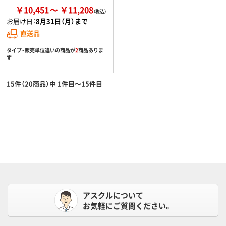
￥10,451
￥11,208
お届け日：
8月31日（月）まで
直送品
タイプ・販売単位違いの商品が
2
商品ありま
す
15件（20商品）中 1件目～15件目
アスクルについて
お気軽にご質問ください。