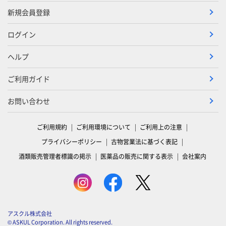
新規会員登録
ログイン
ヘルプ
ご利用ガイド
お問い合わせ
ご利用規約
ご利用環境について
ご利用上の注意
プライバシーポリシー
古物営業法に基づく表記
酒類販売管理者標識の掲示
医薬品の販売に関する表示
会社案内
アスクル株式会社
© ASKUL Corporation. All rights reserved.