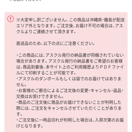
※大変申し訳ございません。この商品は沖縄県・離島が配送
エリア外となります。ご注文後、お届け不可の場合は、アス
クルよりご連絡させて頂きます。
直送品のため、以下の点にご注意ください。
・この商品には、アスクル発行の納品書が同梱されていない
場合があります。アスクル発行の納品書をご希望のお客様
は、商品到着後、本サイト上のご利用履歴よりＰＤＦファイ
ルにて印刷することが可能です。
・アスクルのダンボールもしくは袋でのお届けではありま
せん。
・お客様のご都合によるご注文後の変更・キャンセル・返品・
交換はお受けできません。
・商品のご注文後に商品がお届けできないことが判明した
際には、ご注文をキャンセルさせていただくことがありま
す。
・ご注文後に一時品切れが判明した場合は、入荷次第のお届
けとなります。