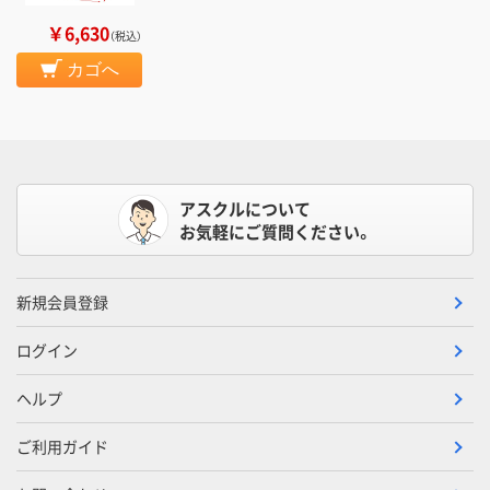
￥6,630
（税込）
カゴへ
アスクルについて
お気軽にご質問ください。
新規会員登録
ログイン
ヘルプ
ご利用ガイド