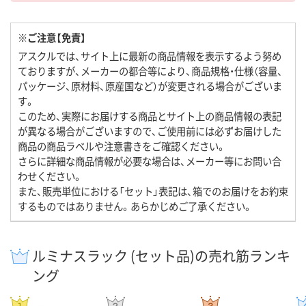
※ご注意【免責】
アスクルでは、サイト上に最新の商品情報を表示するよう努め
ておりますが、メーカーの都合等により、商品規格・仕様（容量、
パッケージ、原材料、原産国など）が変更される場合がございま
す。
このため、実際にお届けする商品とサイト上の商品情報の表記
が異なる場合がございますので、ご使用前には必ずお届けした
商品の商品ラベルや注意書きをご確認ください。
さらに詳細な商品情報が必要な場合は、メーカー等にお問い合
わせください。
また、販売単位における「セット」表記は、箱でのお届けをお約束
するものではありません。あらかじめご了承ください。
ルミナスラック (セット品)の売れ筋ランキ
ング