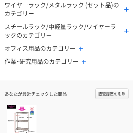
ワイヤーラック/メタルラック (セット品)の
カテゴリー
スチールラック/中軽量ラック/ワイヤーラ
ックのカテゴリー
オフィス用品のカテゴリー
作業・研究用品のカテゴリー
あなたが最近チェックした商品
閲覧履歴の削除