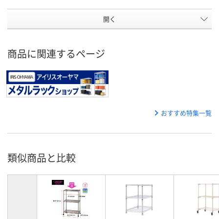
開く
商品に関連するページ
おすすめ特集一覧
類似商品と比較