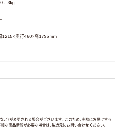
30．3kg
ー
幅1215×奥行460×高1795mm
国など）が変更される場合がございます。このため、実際にお届けする
細な商品情報が必要な場合は、製造元にお問い合わせください。