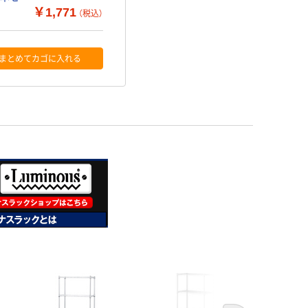
￥1,771
（税込）
まとめてカゴに入れる