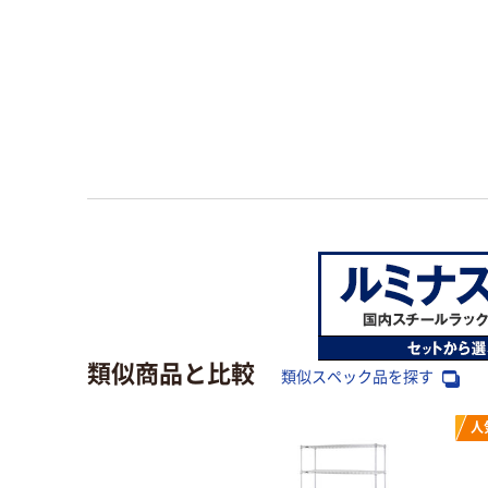
類似商品と比較
類似スペック品を探す
人