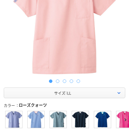
サイズ：LL
ローズクォーツ
カラー