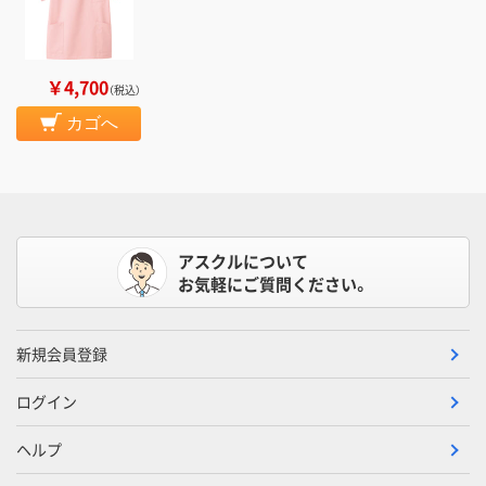
￥4,700
（税込）
カゴへ
アスクルについて
お気軽にご質問ください。
新規会員登録
ログイン
ヘルプ