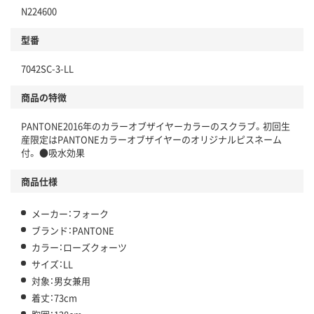
N224600
型番
7042SC-3-LL
商品の特徴
PANTONE2016年のカラーオブザイヤーカラーのスクラブ。初回生
産限定はPANTONEカラーオブザイヤーのオリジナルピスネーム
付。 ●吸水効果
商品仕様
メーカー：フォーク
ブランド：PANTONE
カラー：ローズクォーツ
サイズ：LL
対象：男女兼用
着丈：73cm