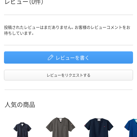
レビュー（0件）
投稿されたレビューはまだありません。お客様のレビューコメントをお
待ちしています。
レビューを書く
レビューをリクエストする
人気の商品