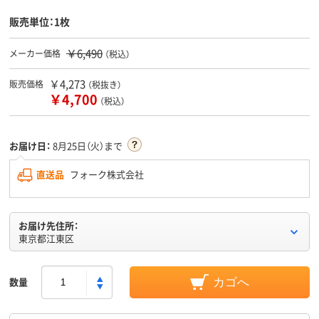
販売単位：1枚
￥6,490
メーカー価格
（税込）
￥4,273
販売価格
（税抜き）
￥4,700
（税込）
お届け日：
8月25日（火）まで
直送品
フォーク株式会社
お届け先住所：
東京都江東区
数量
カゴへ