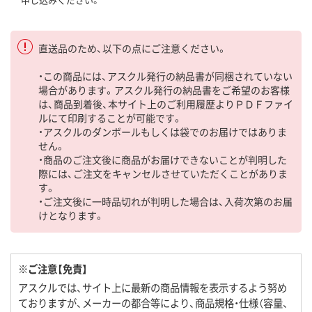
直送品のため、以下の点にご注意ください。
・この商品には、アスクル発行の納品書が同梱されていない
場合があります。アスクル発行の納品書をご希望のお客様
は、商品到着後、本サイト上のご利用履歴よりＰＤＦファイ
ルにて印刷することが可能です。
・アスクルのダンボールもしくは袋でのお届けではありま
せん。
・商品のご注文後に商品がお届けできないことが判明した
際には、ご注文をキャンセルさせていただくことがありま
す。
・ご注文後に一時品切れが判明した場合は、入荷次第のお届
けとなります。
※ご注意【免責】
アスクルでは、サイト上に最新の商品情報を表示するよう努め
ておりますが、メーカーの都合等により、商品規格・仕様（容量、