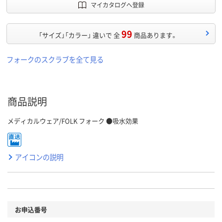
マイカタログへ登録
99
「サイズ」「カラー」 違いで 全
商品あります。
フォークのスクラブを全て見る
商品説明
メディカルウェア/FOLK フォーク ●吸水効果
アイコンの説明
お申込番号