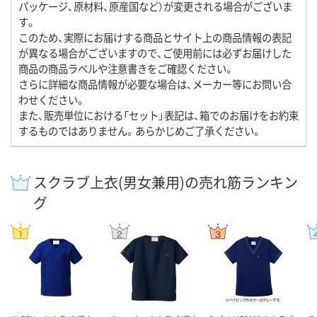
パッケージ、原材料、原産国など）が変更される場合がございま
す。
このため、実際にお届けする商品とサイト上の商品情報の表記
が異なる場合がございますので、ご使用前には必ずお届けした
商品の商品ラベルや注意書きをご確認ください。
さらに詳細な商品情報が必要な場合は、メーカー等にお問い合
わせください。
また、販売単位における「セット」表記は、箱でのお届けをお約束
するものではありません。あらかじめご了承ください。
スクラブ上衣(男女兼用)の売れ筋ランキン
グ