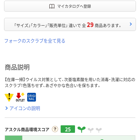
マイカタログへ登録
29
「サイズ」「カラー」「販売単位」 違いで 全
商品あります。
フォークのスクラブを全て見る
商品説明
【在庫一掃】ウイルス対策として、次亜塩素酸を用いた消毒・洗濯に対応の
スクラブ！色落ちせず、あざやかな色合いを保ちます。
アイコンの説明
25
アスクル商品環境スコア