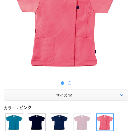
サイズ：M
ピンク
カラー