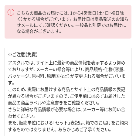
こちらの商品のお届けには、1から4営業日（土・日・祝日除
く）かかる場合がございます。お届け日は商品発送のお知ら
せメールにてご確認ください。一般品と別便でのお届けに
なる場合がございます。
※ご注意【免責】
アスクルでは、サイト上に最新の商品情報を表示するよう努め
ておりますが、メーカーの都合等により、商品規格・仕様（容量、
パッケージ、原材料、原産国など）が変更される場合がございま
す。
このため、実際にお届けする商品とサイト上の商品情報の表記
が異なる場合がございますので、ご使用前には必ずお届けした
商品の商品ラベルや注意書きをご確認ください。
さらに詳細な商品情報が必要な場合は、メーカー等にお問い合
わせください。
また、販売単位における「セット」表記は、箱でのお届けをお約束
するものではありません。あらかじめご了承ください。