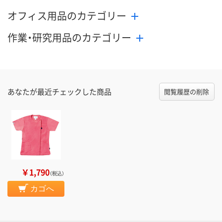
オフィス用品のカテゴリー
作業・研究用品のカテゴリー
あなたが最近チェックした商品
閲覧履歴の削除
￥1,790
（税込）
カゴへ