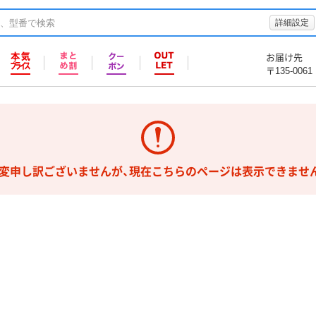
詳細設定
お届け先
〒135-0061
変申し訳ございませんが、現在こちらのページは表示できませ