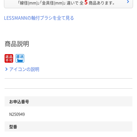
5
「線径(mm)」「金具径(mm)」 違いで 全
商品あります。
LESSMANNの軸付ブラシを全て見る
商品説明
アイコンの説明
お申込番号
N250949
型番