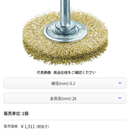
線径(mm)：0.2
金具径(mm)：26
販売単位：1個
￥1,911
販売価格
（税抜き）