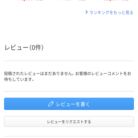
ランキングをもっと見る
レビュー（0件）
投稿されたレビューはまだありません。お客様のレビューコメントをお
待ちしています。
レビューを書く
レビューをリクエストする