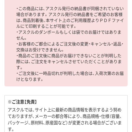
・この商品には、アスクル発行の納品書が同梱されていない
場合があります。アスクル発行の納品書をご希望のお客様
は、商品到着後、本サイト上のご利用履歴よりＰＤＦファイ
ルにて印刷することが可能です。
・アスクルのダンボールもしくは袋でのお届けではありま
せん。
・お客様のご都合によるご注文後の変更・キャンセル・返品・
交換はお受けできません。
・商品のご注文後に商品がお届けできないことが判明した
際には、ご注文をキャンセルさせていただくことがありま
す。
・ご注文後に一時品切れが判明した場合は、入荷次第のお届
けとなります。
※ご注意【免責】
アスクルでは、サイト上に最新の商品情報を表示するよう努め
ておりますが、メーカーの都合等により、商品規格・仕様（容量、
パッケージ、原材料、原産国など）が変更される場合がございま
す。