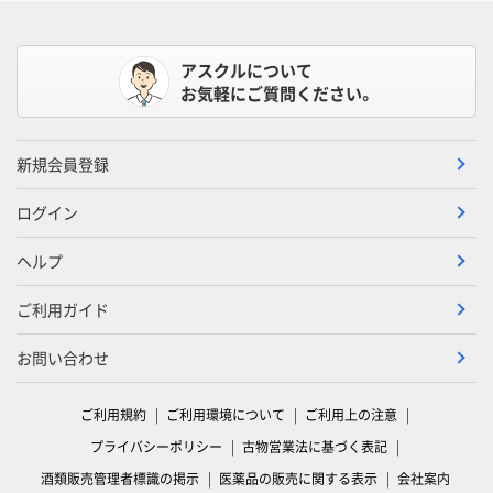
アスクルについて
お気軽にご質問ください。
新規会員登録
ログイン
ヘルプ
ご利用ガイド
お問い合わせ
ご利用規約
ご利用環境について
ご利用上の注意
プライバシーポリシー
古物営業法に基づく表記
酒類販売管理者標識の掲示
医薬品の販売に関する表示
会社案内