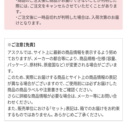
際には、ご注文をキャンセルさせていただくことがありま
す。
・ご注文後に一時品切れが判明した場合は、入荷次第のお届
けとなります。
※ご注意【免責】
アスクルでは、サイト上に最新の商品情報を表示するよう努め
ておりますが、メーカーの都合等により、商品規格・仕様（容量、
パッケージ、原材料、原産国など）が変更される場合がございま
す。
このため、実際にお届けする商品とサイト上の商品情報の表記
が異なる場合がございますので、ご使用前には必ずお届けした
商品の商品ラベルや注意書きをご確認ください。
さらに詳細な商品情報が必要な場合は、メーカー等にお問い合
わせください。
また、販売単位における「セット」表記は、箱でのお届けをお約束
するものではありません。あらかじめご了承ください。