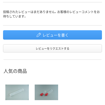
投稿されたレビューはまだありません。お客様のレビューコメントをお
待ちしています。
レビューを書く
レビューをリクエストする
人気の商品