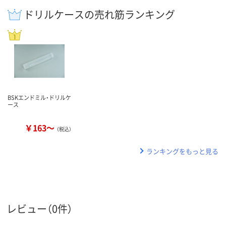
ドリルケースの売れ筋ランキング
BSKエンドミル・ドリルケ
ース
￥163～
（税込）
ランキングをもっと見る
レビュー（0件）