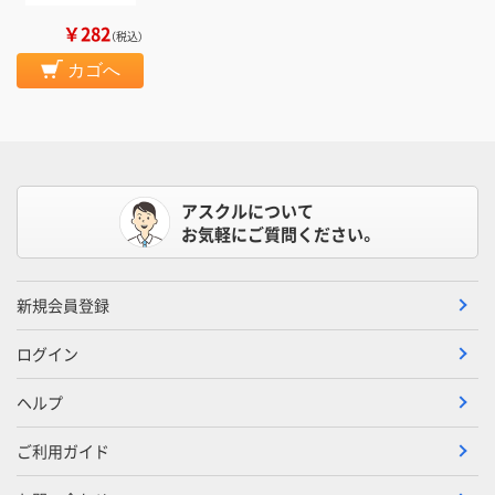
￥282
（税込）
カゴへ
アスクルについて
お気軽にご質問ください。
新規会員登録
ログイン
ヘルプ
ご利用ガイド