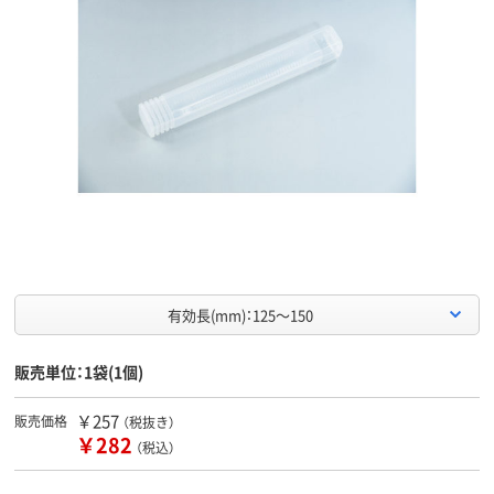
有効長(mm)：125～150
販売単位：1袋(1個)
￥257
販売価格
（税抜き）
￥282
（税込）