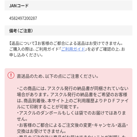
JANコード
4582497200287
備考（ご注意）
【返品について】お客様のご都合による返品はお受けできません。
ご購入の際は、ご利用ガイド「
ご利用ガイド
」を必ずご確認の上、お
申し込みください。
直送品のため、以下の点にご注意ください。
・この商品には、アスクル発行の納品書が同梱されていない
場合があります。アスクル発行の納品書をご希望のお客様
は、商品到着後、本サイト上のご利用履歴よりＰＤＦファイ
ルにて印刷することが可能です。
・アスクルのダンボールもしくは袋でのお届けではありま
せん。
・お客様のご都合によるご注文後の変更・キャンセル・返品・
交換はお受けできません。
・商品のご注文後に商品がお届けできないことが判明した