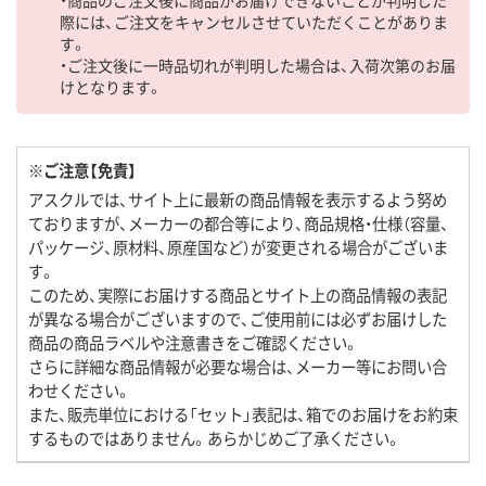
際には、ご注文をキャンセルさせていただくことがありま
す。
・ご注文後に一時品切れが判明した場合は、入荷次第のお届
けとなります。
※ご注意【免責】
アスクルでは、サイト上に最新の商品情報を表示するよう努め
ておりますが、メーカーの都合等により、商品規格・仕様（容量、
パッケージ、原材料、原産国など）が変更される場合がございま
す。
このため、実際にお届けする商品とサイト上の商品情報の表記
が異なる場合がございますので、ご使用前には必ずお届けした
商品の商品ラベルや注意書きをご確認ください。
さらに詳細な商品情報が必要な場合は、メーカー等にお問い合
わせください。
また、販売単位における「セット」表記は、箱でのお届けをお約束
するものではありません。あらかじめご了承ください。