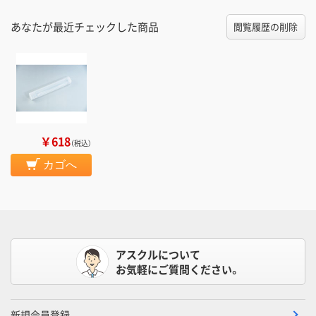
あなたが最近チェックした商品
閲覧履歴の削除
￥618
（税込）
カゴへ
アスクルについて
お気軽にご質問ください。
新規会員登録