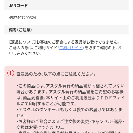
JANコード
4582497200324
備考（ご注意）
【返品について】お客様のご都合による返品はお受けできません。
ご購入の際は、ご利用ガイド「
ご利用ガイド
」を必ずご確認の上、お
申し込みください。
直送品のため、以下の点にご注意ください。
・この商品には、アスクル発行の納品書が同梱されていない
場合があります。アスクル発行の納品書をご希望のお客様
は、商品到着後、本サイト上のご利用履歴よりＰＤＦファイ
ルにて印刷することが可能です。
・アスクルのダンボールもしくは袋でのお届けではありま
せん。
・お客様のご都合によるご注文後の変更・キャンセル・返品・
交換はお受けできません。
・商品のご注文後に商品がお届けできないことが判明した