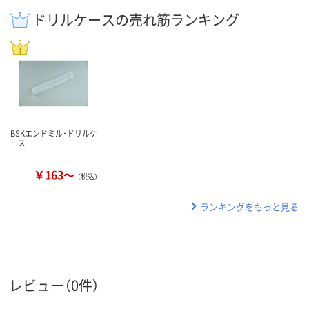
ドリルケースの売れ筋ランキング
BSKエンドミル・ドリルケ
ース
￥163～
（税込）
ランキングをもっと見る
レビュー（0件）