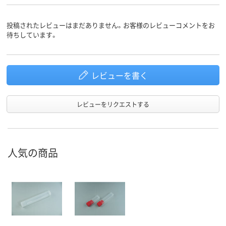
投稿されたレビューはまだありません。お客様のレビューコメントをお
待ちしています。
レビューを書く
レビューをリクエストする
人気の商品