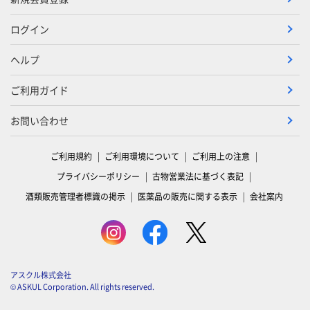
ログイン
ヘルプ
ご利用ガイド
お問い合わせ
ご利用規約
ご利用環境について
ご利用上の注意
プライバシーポリシー
古物営業法に基づく表記
酒類販売管理者標識の掲示
医薬品の販売に関する表示
会社案内
アスクル株式会社
© ASKUL Corporation. All rights reserved.