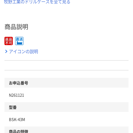
牧野工業のドリルケースを全て見る
商品説明
アイコンの説明
お申込番号
N261121
型番
BSK-43M
商品の特徴