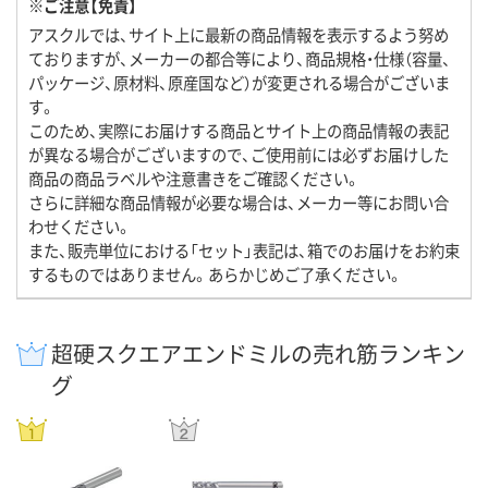
※ご注意【免責】
アスクルでは、サイト上に最新の商品情報を表示するよう努め
ておりますが、メーカーの都合等により、商品規格・仕様（容量、
パッケージ、原材料、原産国など）が変更される場合がございま
す。
このため、実際にお届けする商品とサイト上の商品情報の表記
が異なる場合がございますので、ご使用前には必ずお届けした
商品の商品ラベルや注意書きをご確認ください。
さらに詳細な商品情報が必要な場合は、メーカー等にお問い合
わせください。
また、販売単位における「セット」表記は、箱でのお届けをお約束
するものではありません。あらかじめご了承ください。
超硬スクエアエンドミルの売れ筋ランキン
グ