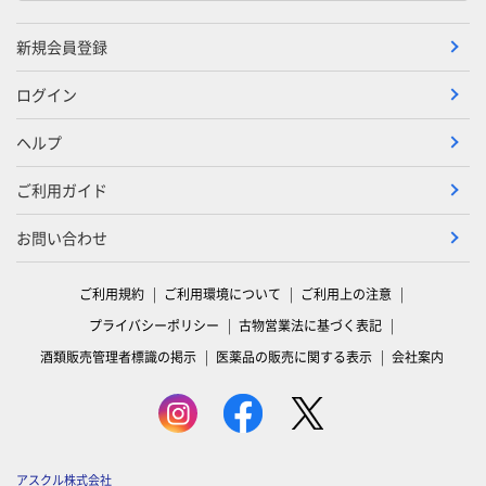
新規会員登録
ログイン
ヘルプ
ご利用ガイド
お問い合わせ
ご利用規約
ご利用環境について
ご利用上の注意
プライバシーポリシー
古物営業法に基づく表記
酒類販売管理者標識の掲示
医薬品の販売に関する表示
会社案内
アスクル株式会社