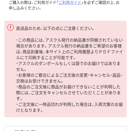
ご購入の際は、ご利用ガイド「
ご利用ガイド
」を必ずご確認の上、お
申し込みください。
直送品のため、以下の点にご注意ください。
・この商品には、アスクル発行の納品書が同梱されていない
場合があります。アスクル発行の納品書をご希望のお客様
は、商品到着後、本サイト上のご利用履歴よりＰＤＦファイ
ルにて印刷することが可能です。
・アスクルのダンボールもしくは袋でのお届けではありま
せん。
・お客様のご都合によるご注文後の変更・キャンセル・返品・
交換はお受けできません。
・商品のご注文後に商品がお届けできないことが判明した
際には、ご注文をキャンセルさせていただくことがありま
す。
・ご注文後に一時品切れが判明した場合は、入荷次第のお届
けとなります。