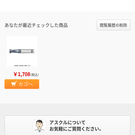
あなたが最近チェックした商品
閲覧履歴の削除
￥1,708
（税込）
カゴへ
アスクルについて
お気軽にご質問ください。