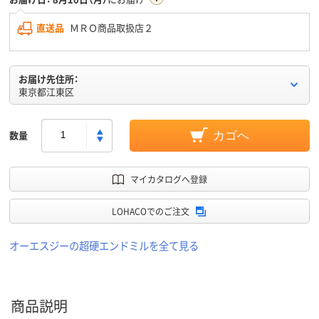
直送品
ＭＲＯ商品取扱店２
お届け先住所：
東京都江東区
数量
カゴへ
マイカタログへ登録
LOHACOでのご注文
オーエスジーの超硬エンドミルを全て見る
商品説明