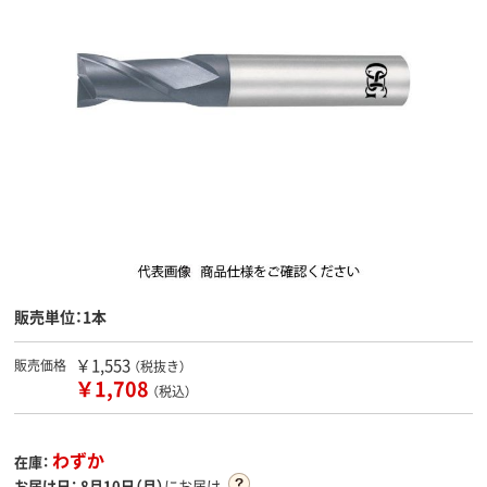
販売単位：1本
￥1,553
販売価格
（税抜き）
￥1,708
（税込）
わずか
在庫：
お届け日：
8月10日（月）
にお届け