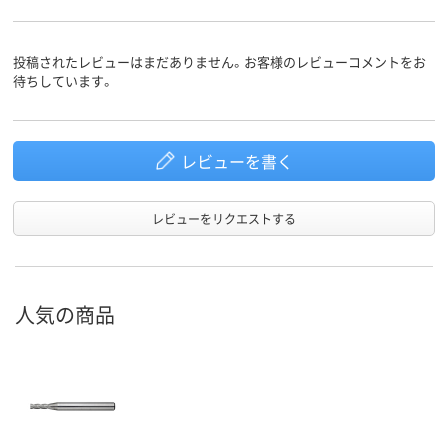
投稿されたレビューはまだありません。お客様のレビューコメントをお
待ちしています。
レビューを書く
レビューをリクエストする
人気の商品