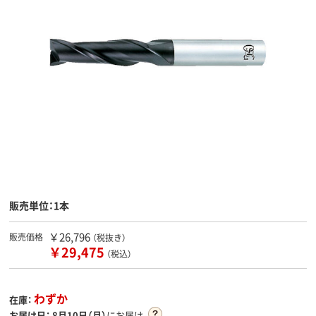
販売単位：1本
￥26,796
販売価格
（税抜き）
￥29,475
（税込）
わずか
在庫：
お届け日：
8月10日（月）
にお届け