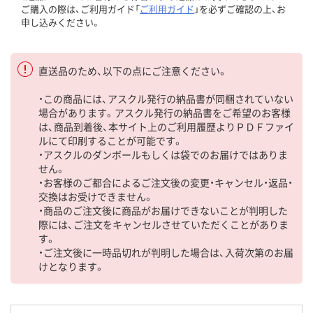
ご購入の際は、ご利用ガイド「
ご利用ガイド
」を必ずご確認の上、お
申し込みください。
直送品のため、以下の点にご注意ください。
・この商品には、アスクル発行の納品書が同梱されていない
場合があります。アスクル発行の納品書をご希望のお客様
は、商品到着後、本サイト上のご利用履歴よりＰＤＦファイ
ルにて印刷することが可能です。
・アスクルのダンボールもしくは袋でのお届けではありま
せん。
・お客様のご都合によるご注文後の変更・キャンセル・返品・
交換はお受けできません。
・商品のご注文後に商品がお届けできないことが判明した
際には、ご注文をキャンセルさせていただくことがありま
す。
・ご注文後に一時品切れが判明した場合は、入荷次第のお届
けとなります。