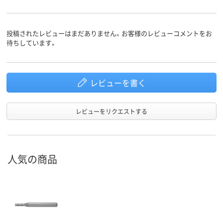
投稿されたレビューはまだありません。お客様のレビューコメントをお
待ちしています。
レビューを書く
レビューをリクエストする
人気の商品