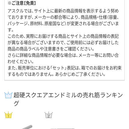
※ご注意【免責】
アスクルでは、サイト上に最新の商品情報を表示するよう努め
ておりますが、メーカーの都合等により、商品規格・仕様（容量、
パッケージ、原材料、原産国など）が変更される場合がございま
す。
このため、実際にお届けする商品とサイト上の商品情報の表記
が異なる場合がございますので、ご使用前には必ずお届けした
商品の商品ラベルや注意書きをご確認ください。
さらに詳細な商品情報が必要な場合は、メーカー等にお問い合
わせください。
また、販売単位における「セット」表記は、箱でのお届けをお約束
するものではありません。あらかじめご了承ください。
超硬スクエアエンドミルの売れ筋ランキン
グ