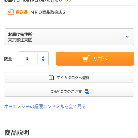
直送品
ＭＲＯ商品取扱店２
お届け先住所：
東京都江東区
数量
カゴへ
マイカタログへ登録
LOHACOでのご注文
オーエスジーの超硬エンドミルを全て見る
商品説明