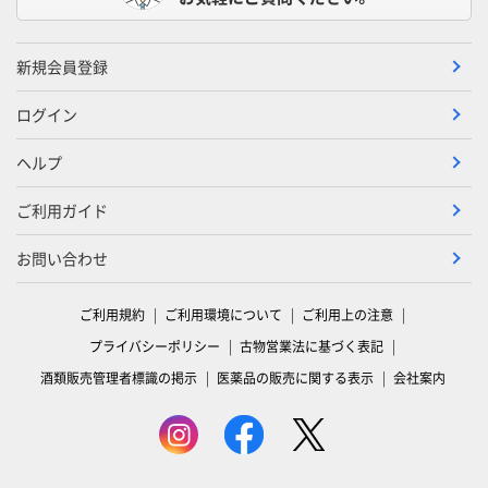
新規会員登録
ログイン
ヘルプ
ご利用ガイド
お問い合わせ
ご利用規約
ご利用環境について
ご利用上の注意
プライバシーポリシー
古物営業法に基づく表記
酒類販売管理者標識の掲示
医薬品の販売に関する表示
会社案内