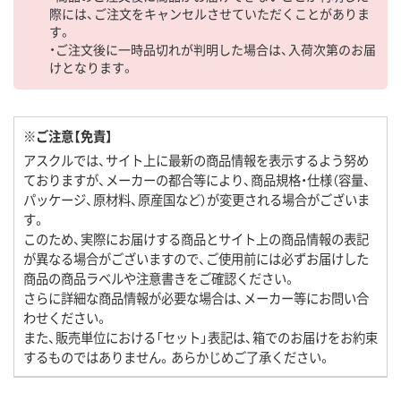
際には、ご注文をキャンセルさせていただくことがありま
す。
・ご注文後に一時品切れが判明した場合は、入荷次第のお届
けとなります。
※ご注意【免責】
アスクルでは、サイト上に最新の商品情報を表示するよう努め
ておりますが、メーカーの都合等により、商品規格・仕様（容量、
パッケージ、原材料、原産国など）が変更される場合がございま
す。
このため、実際にお届けする商品とサイト上の商品情報の表記
が異なる場合がございますので、ご使用前には必ずお届けした
商品の商品ラベルや注意書きをご確認ください。
さらに詳細な商品情報が必要な場合は、メーカー等にお問い合
わせください。
また、販売単位における「セット」表記は、箱でのお届けをお約束
するものではありません。あらかじめご了承ください。