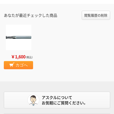
あなたが最近チェックした商品
閲覧履歴の削除
￥1,600
（税込）
カゴへ
アスクルについて
お気軽にご質問ください。