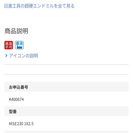
日進工具の超硬エンドミルを全て見る
商品説明
アイコンの説明
お申込番号
K400674
型番
MSE230 1X2.5