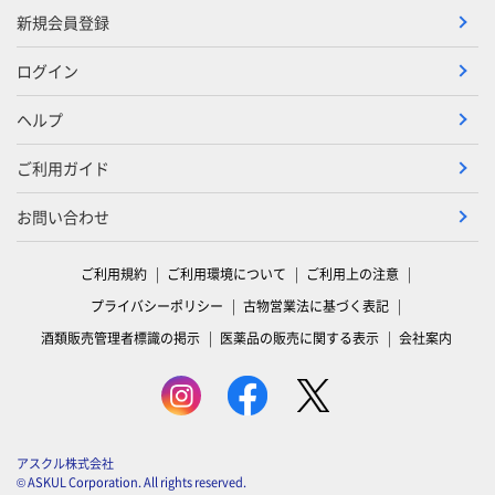
新規会員登録
ログイン
ヘルプ
ご利用ガイド
お問い合わせ
ご利用規約
ご利用環境について
ご利用上の注意
プライバシーポリシー
古物営業法に基づく表記
酒類販売管理者標識の掲示
医薬品の販売に関する表示
会社案内
アスクル株式会社
© ASKUL Corporation. All rights reserved.