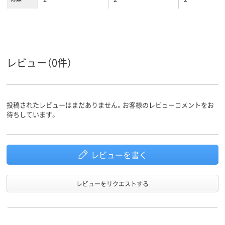
レビュー（0件）
投稿されたレビューはまだありません。お客様のレビューコメントをお
待ちしています。
レビューを書く
レビューをリクエストする