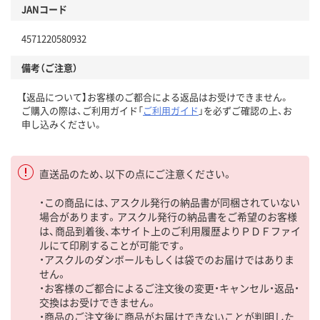
JANコード
4571220580932
備考（ご注意）
【返品について】お客様のご都合による返品はお受けできません。
ご購入の際は、ご利用ガイド「
ご利用ガイド
」を必ずご確認の上、お
申し込みください。
直送品のため、以下の点にご注意ください。
・この商品には、アスクル発行の納品書が同梱されていない
場合があります。アスクル発行の納品書をご希望のお客様
は、商品到着後、本サイト上のご利用履歴よりＰＤＦファイ
ルにて印刷することが可能です。
・アスクルのダンボールもしくは袋でのお届けではありま
せん。
・お客様のご都合によるご注文後の変更・キャンセル・返品・
交換はお受けできません。
・商品のご注文後に商品がお届けできないことが判明した