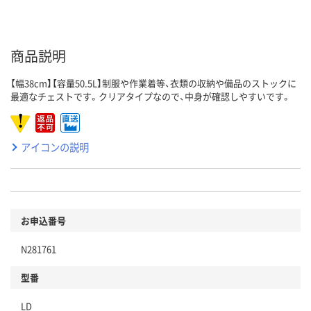
商品説明
【幅38cm】【容量50.5L】制服や作業着等、衣類の収納や備品のストックに
最適なチェストです。クリアタイプなので、中身が確認しやすいです。
アイコンの説明
お申込番号
N281761
型番
LD