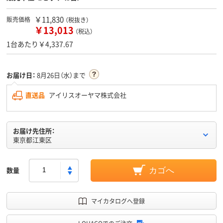
￥11,830
販売価格
（税抜き）
￥13,013
（税込）
1台あたり￥4,337.67
お届け日：
8月26日（水）まで
直送品
アイリスオーヤマ株式会社
お届け先住所：
東京都江東区
数量
カゴへ
マイカタログへ登録