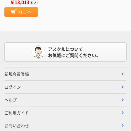
￥13,013
（税込）
カゴへ
アスクルについて
お気軽にご質問ください。
新規会員登録
ログイン
ヘルプ
ご利用ガイド
お問い合わせ