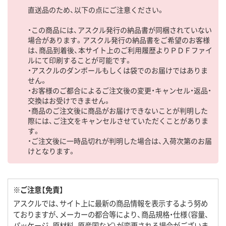
直送品のため、以下の点にご注意ください。
・この商品には、アスクル発行の納品書が同梱されていない
場合があります。アスクル発行の納品書をご希望のお客様
は、商品到着後、本サイト上のご利用履歴よりＰＤＦファイ
ルにて印刷することが可能です。
・アスクルのダンボールもしくは袋でのお届けではありま
せん。
・お客様のご都合によるご注文後の変更・キャンセル・返品・
交換はお受けできません。
・商品のご注文後に商品がお届けできないことが判明した
際には、ご注文をキャンセルさせていただくことがありま
す。
・ご注文後に一時品切れが判明した場合は、入荷次第のお届
けとなります。
※ご注意【免責】
アスクルでは、サイト上に最新の商品情報を表示するよう努め
ておりますが、メーカーの都合等により、商品規格・仕様（容量、
パッケージ、原材料、原産国など）が変更される場合がございま