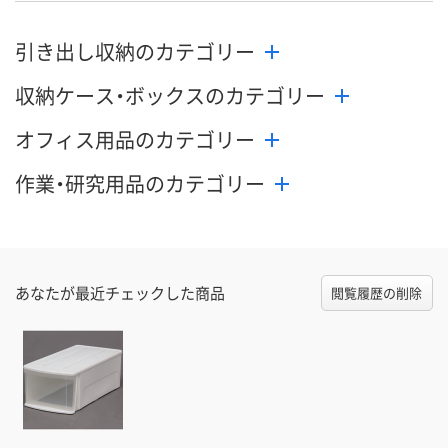
引き出し収納のカテゴリー
収納ケース・ボックスのカテゴリー
オフィス用品のカテゴリー
作業・研究用品のカテゴリー
あなたが最近チェックした商品
閲覧履歴の削除