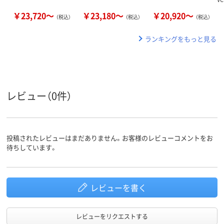
￥23,720～
￥23,180～
￥20,920～
（税込）
（税込）
（税込）
ランキングをもっと見る
レビュー（0件）
投稿されたレビューはまだありません。お客様のレビューコメントをお
待ちしています。
レビューを書く
レビューをリクエストする