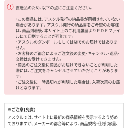
直送品のため、以下の点にご注意ください。
・この商品には、アスクル発行の納品書が同梱されていない
場合があります。アスクル発行の納品書をご希望のお客様
は、商品到着後、本サイト上のご利用履歴よりＰＤＦファイ
ルにて印刷することが可能です。
・アスクルのダンボールもしくは袋でのお届けではありま
せん。
・お客様のご都合によるご注文後の変更・キャンセル・返品・
交換はお受けできません。
・商品のご注文後に商品がお届けできないことが判明した
際には、ご注文をキャンセルさせていただくことがありま
す。
・ご注文後に一時品切れが判明した場合は、入荷次第のお届
けとなります。
※ご注意【免責】
アスクルでは、サイト上に最新の商品情報を表示するよう努め
ておりますが、メーカーの都合等により、商品規格・仕様（容量、