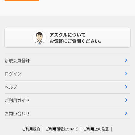
アスクルについて
お気軽にご質問ください。
新規会員登録
ログイン
ヘルプ
ご利用ガイド
お問い合わせ
ご利用規約
ご利用環境について
ご利用上の注意