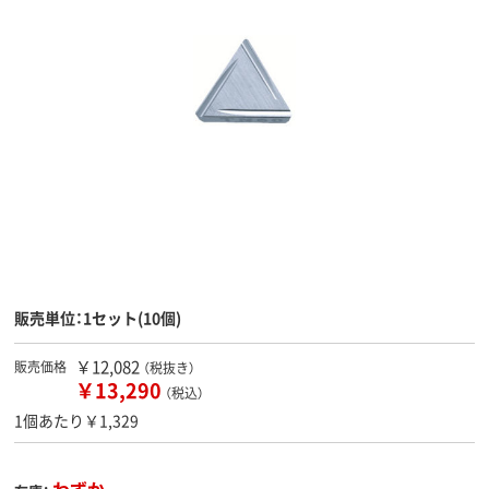
販売単位：1セット(10個)
￥12,082
販売価格
（税抜き）
￥13,290
（税込）
1個あたり￥1,329
わずか