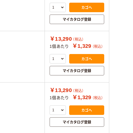
カゴへ
マイカタログ登録
￥13,290
（税込）
￥1,329
1個あたり
（税込）
カゴへ
マイカタログ登録
￥13,290
（税込）
￥1,329
1個あたり
（税込）
カゴへ
マイカタログ登録