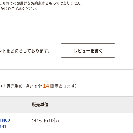
ずしも箱でのお届けをお約束するものではありません。
かじめご了承ください。
レビューを書く
ントをお待ちしております。
14
（ 「販売単位」違いで全
商品あります）
販売単位
N60
1セット(10個)
141-