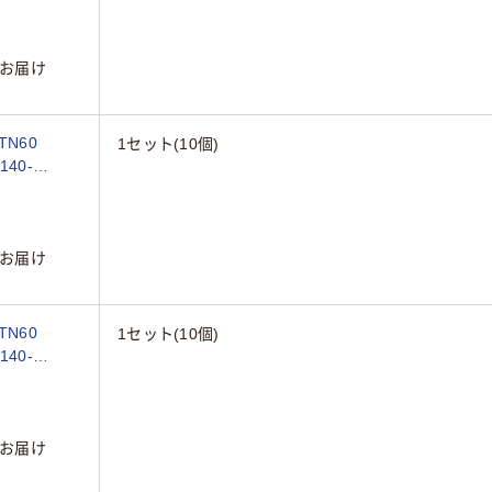
お届け
N60
1セット(10個)
140-
お届け
N60
1セット(10個)
140-
お届け