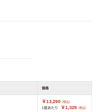
価格
￥13,290
（税込）
￥1,329
1個あたり
（税込）