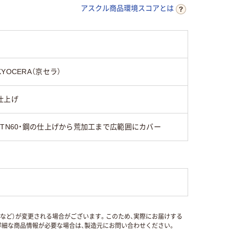
アスクル商品環境スコアとは
KYOCERA（京セラ）
仕上げ
・TN60・鋼の仕上げから荒加工まで広範囲にカバー
国など）が変更される場合がございます。このため、実際にお届けする
細な商品情報が必要な場合は、製造元にお問い合わせください。