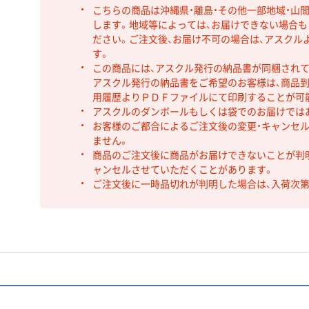
こちらの商品は沖縄県・離島・その他一部地域・山
します。地域等によっては、お届けできない場合
ださい。ご注文後、お届け不可の場合は、アスクル
す。
この商品には、アスクル発行の納品書が同梱され
アスクル発行の納品書をご希望のお客様は、商品到
用履歴よりＰＤＦファイルにて印刷することが可
アスクルのダンボールもしくは袋でのお届けでは
お客様のご都合によるご注文後の変更・キャンセル
ません。
商品のご注文後に商品がお届けできないことが判
ャンセルさせていただくことがあります。
ご注文後に一時品切れが判明した場合は、入荷次