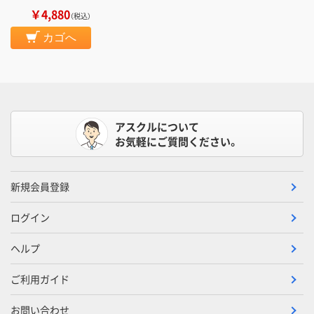
￥4,880
（税込）
カゴへ
アスクルについて
お気軽にご質問ください。
新規会員登録
ログイン
ヘルプ
ご利用ガイド
お問い合わせ