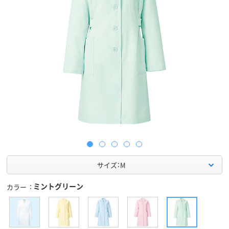
サイズ：M
ミントグリーン
カラー