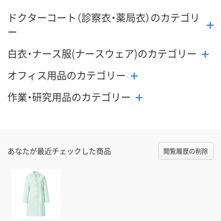
ドクターコート（診察衣・薬局衣）のカテゴリ
ー
白衣・ナース服(ナースウェア)のカテゴリー
オフィス用品のカテゴリー
作業・研究用品のカテゴリー
あなたが最近チェックした商品
閲覧履歴の削除