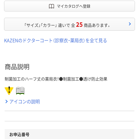
マイカタログへ登録
25
「サイズ」「カラー」 違いで 全
商品あります。
KAZENのドクターコート（診察衣・薬局衣）を全て見る
商品説明
制菌加工のハーフ丈の薬局衣！●制菌加工●透け防止効果
アイコンの説明
お申込番号