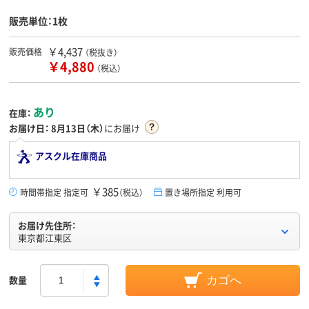
販売単位：1枚
￥4,437
販売価格
（税抜き）
￥4,880
（税込）
あり
在庫：
お届け日：
8月13日（木）
にお届け
アスクル在庫商品
￥385
時間帯指定 指定可
（税込）
置き場所指定 利用可
お届け先住所：
東京都江東区
数量
カゴへ