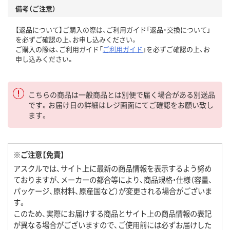
備考（ご注意）
【返品について】ご購入の際は、ご利用ガイド「返品・交換について」
を必ずご確認の上、お申し込みください。
ご購入の際は、ご利用ガイド「
ご利用ガイド
」を必ずご確認の上、お
申し込みください。
こちらの商品は一般商品とは別便で届く場合がある別送品
です。お届け日の詳細はレジ画面にてご確認をお願い致し
ます。
※ご注意【免責】
アスクルでは、サイト上に最新の商品情報を表示するよう努め
ておりますが、メーカーの都合等により、商品規格・仕様（容量、
パッケージ、原材料、原産国など）が変更される場合がございま
す。
このため、実際にお届けする商品とサイト上の商品情報の表記
が異なる場合がございますので、ご使用前には必ずお届けした