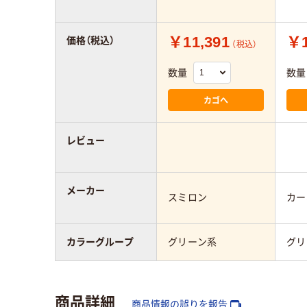
￥11,391
￥1
価格（税込）
（税込）
数量
数量
カゴへ
レビュー
メーカー
スミロン
カー
カラーグループ
グリーン系
グリ
商品詳細
商品情報の誤りを報告