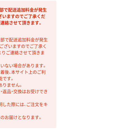
間部で配送追加料金が発生
ざいますのでご了承くだ
ご連絡させて頂きます。
間部で配送追加料金が発生
もございますのでご了承く
よりご連絡させて頂きま
ていない場合があります。
着後、本サイト上のご利
能です。
ありません。
・返品・交換はお受けでき
明した際には、ご注文をキ
第のお届けとなります。