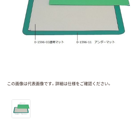
この画像は代表画像です。詳細は仕様をご確認ください。