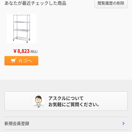
あなたが最近チェックした商品
閲覧履歴の削除
￥8,823
（税込）
カゴへ
アスクルについて
お気軽にご質問ください。
新規会員登録