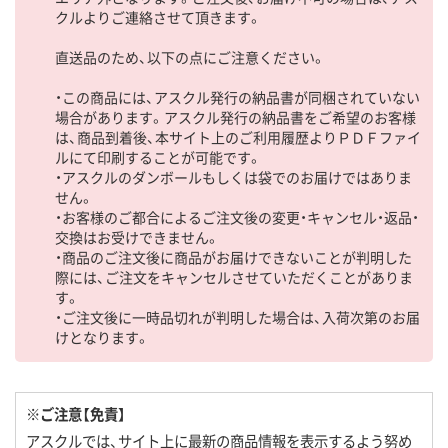
クルよりご連絡させて頂きます。
直送品のため、以下の点にご注意ください。
・この商品には、アスクル発行の納品書が同梱されていない
場合があります。アスクル発行の納品書をご希望のお客様
は、商品到着後、本サイト上のご利用履歴よりＰＤＦファイ
ルにて印刷することが可能です。
・アスクルのダンボールもしくは袋でのお届けではありま
せん。
・お客様のご都合によるご注文後の変更・キャンセル・返品・
交換はお受けできません。
・商品のご注文後に商品がお届けできないことが判明した
際には、ご注文をキャンセルさせていただくことがありま
す。
・ご注文後に一時品切れが判明した場合は、入荷次第のお届
けとなります。
※ご注意【免責】
アスクルでは、サイト上に最新の商品情報を表示するよう努め