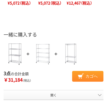
¥5,072（税込）
¥5,072（税込）
¥12,467（税込）
一緒に購入する
3点
の合計金額
カゴへ
￥31,184
（税込）
開く