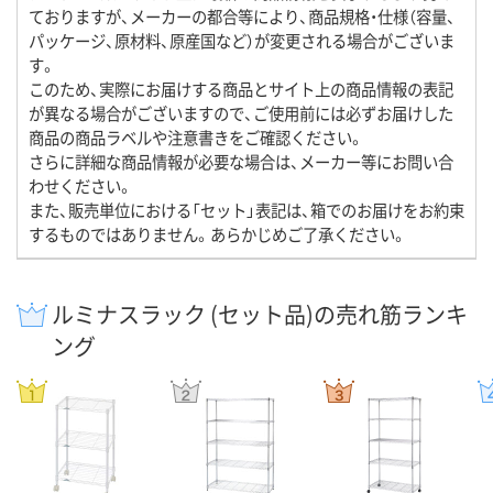
ておりますが、メーカーの都合等により、商品規格・仕様（容量、
パッケージ、原材料、原産国など）が変更される場合がございま
す。
このため、実際にお届けする商品とサイト上の商品情報の表記
が異なる場合がございますので、ご使用前には必ずお届けした
商品の商品ラベルや注意書きをご確認ください。
さらに詳細な商品情報が必要な場合は、メーカー等にお問い合
わせください。
また、販売単位における「セット」表記は、箱でのお届けをお約束
するものではありません。あらかじめご了承ください。
ルミナスラック (セット品)の売れ筋ランキ
ング