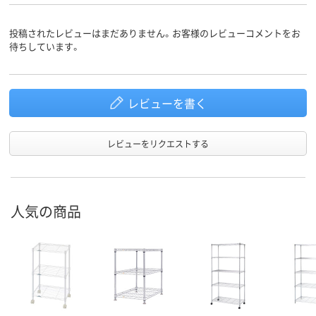
投稿されたレビューはまだありません。お客様のレビューコメントをお
待ちしています。
レビューを書く
レビューをリクエストする
人気の商品