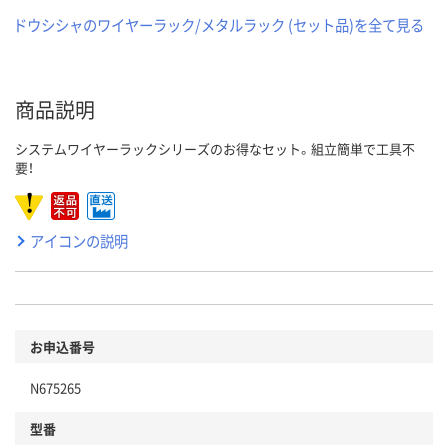
ドウシシャのワイヤーラック/メタルラック (セット品)を全て見る
商品説明
システムワイヤーラックシリーズのお得なセット。組立簡単で工具不
要！
アイコンの説明
お申込番号
N675265
型番